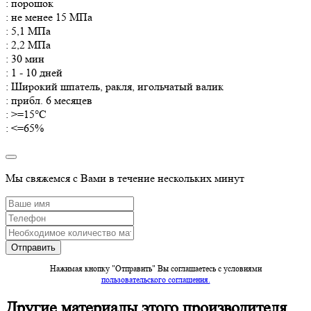
: порошок
: не менее 15 МПа
: 5,1 МПа
: 2,2 МПа
: 30 мин
: 1 - 10 дней
: Широкий шпатель, ракля, игольчатый валик
: прибл. 6 месяцев
: >=15°C
: <=65%
Мы свяжемся с Вами в течение нескольких минут
Нажимая кнопку "Отправить" Вы соглашаетесь c условиями
пользовательского соглашения.
Другие материалы этого производителя