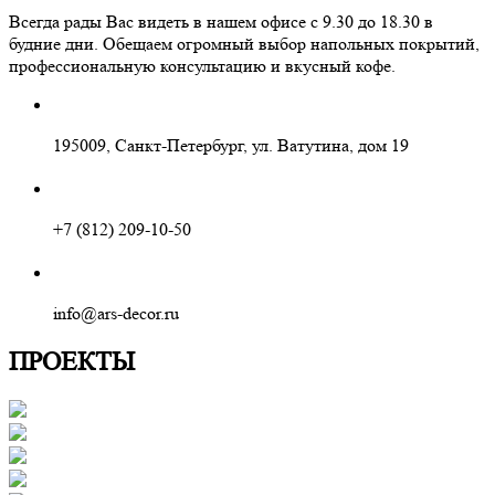
Всегда рады Вас видеть в нашем офисе с 9.30 до 18.30 в
будние дни. Обещаем огромный выбор напольных покрытий,
профессиональную консультацию и вкусный кофе.
195009, Санкт-Петербург, ул. Ватутина, дом 19
+7 (812) 209-10-50
info@ars-decor.ru
ПРОЕКТЫ