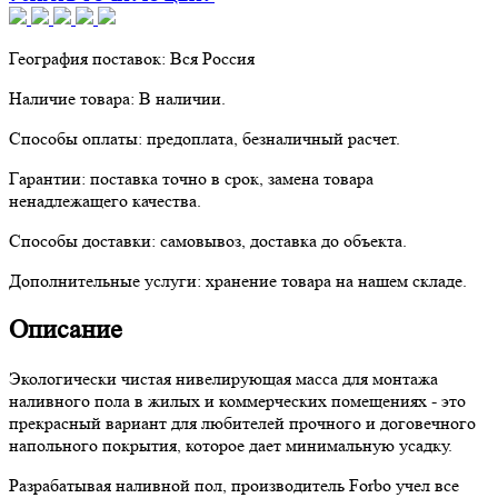
География поставок:
Вся Россия
Наличие товара:
В наличии.
Способы оплаты:
предоплата, безналичный расчет.
Гарантии:
поставка точно в срок, замена товара
ненадлежащего качества.
Способы доставки:
самовывоз, доставка до объекта.
Дополнительные услуги:
хранение товара на нашем складе.
Описание
Экологически чистая нивелирующая масса для монтажа
наливного пола в жилых и коммерческих помещениях - это
прекрасный вариант для любителей прочного и договечного
напольного покрытия, которое дает минимальную усадку.
Разрабатывая наливной пол, производитель Forbo учел все