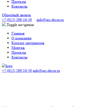
Проекты
Контакты
Обратный звонок
+7 (812) 209-10-50
info@ars-decor.ru
Toggle navigation
Главная
О компании
Каталог материалов
Монтаж
Проекты
Контакты
+7 (812) 209-10-50
info@ars-decor.ru