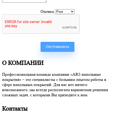
Оценка
О КОМПАНИИ
Профессиональная команда компании «ARS напольные
покрытия» – это специалисты с большим опытом работы в
сфере напольных покрытий. Для нас нет ничего
невозможного, мы всегда располагаем вариантами решения
сложных задач, с которыми Вы приходите к нам.
Контакты