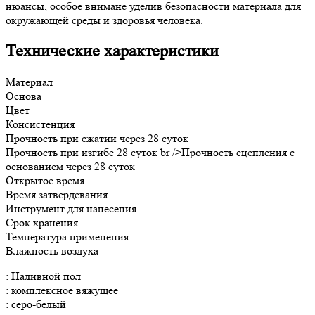
нюансы, особое внимане уделив безопасности материала для
окружающей среды и здоровья человека.
Технические характеристики
Материал
Основа
Цвет
Консистенция
Прочность при сжатии через 28 суток
Прочность при изгибе 28 суток br />Прочность сцепления с
основанием через 28 суток
Открытое время
Время затвердевания
Инструмент для нанесения
Срок хранения
Температура применения
Влажность воздуха
: Наливной пол
: комплексное вяжущее
: серо-белый