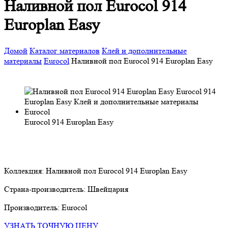
Наливной пол Eurocol 914
Europlan Easy
Домой
Каталог материалов
Клей и дополнительные
материалы
Eurocol
Наливной пол Eurocol 914 Europlan Easy
Eurocol 914 Europlan Easy
Коллекция:
Наливной пол Eurocol 914 Europlan Easy
Страна-производитель:
Швейцария
Производитель:
Eurocol
УЗНАТЬ ТОЧНУЮ ЦЕНУ