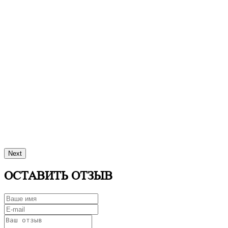
Next
ОСТАВИТЬ ОТЗЫВ