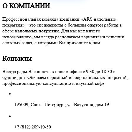
О КОМПАНИИ
Профессиональная команда компании «ARS напольные
покрытия» – это специалисты с большим опытом работы в
сфере напольных покрытий. Для нас нет ничего
невозможного, мы всегда располагаем вариантами решения
сложных задач, с которыми Вы приходите к нам.
Контакты
Всегда рады Вас видеть в нашем офисе с 9.30 до 18.30 в
будние дни. Обещаем огромный выбор напольных покрытий,
профессиональную консультацию и вкусный кофе.
195009, Санкт-Петербург, ул. Ватутина, дом 19
+7 (812) 209-10-50