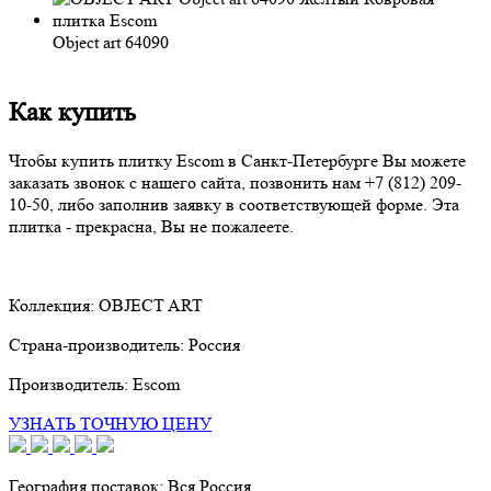
Object art 64090
Как купить
Чтобы купить плитку Escom в Санкт-Петербурге Вы можете
заказать звонок с нашего сайта, позвонить нам
+7 (812) 209-
10-50
, либо заполнив заявку в соответствующей форме. Эта
плитка - прекрасна, Вы не пожалеете.
Коллекция:
OBJECT ART
Страна-производитель:
Россия
Производитель:
Escom
УЗНАТЬ ТОЧНУЮ ЦЕНУ
География поставок:
Вся Россия