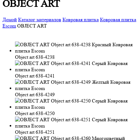
OBJECT ART
Домой
Каталог материалов
Ковровая плитка
Ковровая плитка
Escom
OBJECT ART
Object art 638-4238
Object art 638-4241
Object art 638-4249
Object art 638-4250
Object art 638-4251