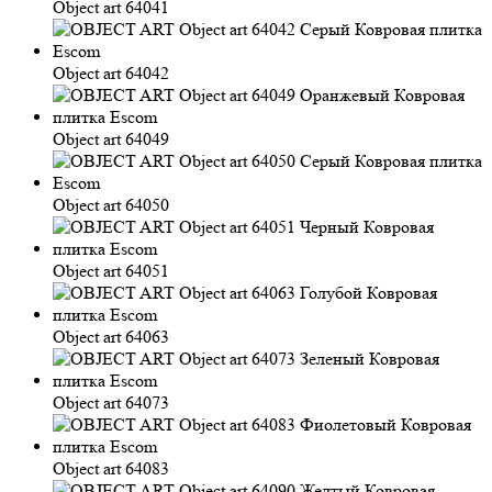
Object art 64041
Object art 64042
Object art 64049
Object art 64050
Object art 64051
Object art 64063
Object art 64073
Object art 64083