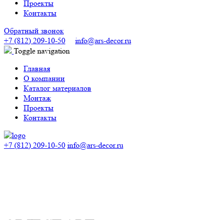
Проекты
Контакты
Обратный звонок
+7 (812) 209-10-50
info@ars-decor.ru
Toggle navigation
Главная
О компании
Каталог материалов
Монтаж
Проекты
Контакты
+7 (812) 209-10-50
info@ars-decor.ru