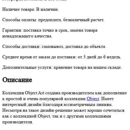
Наличие товара:
В наличии.
Способы оплаты:
предоплата, безналичный расчет.
Гарантии:
поставка точно в срок, замена товара
ненадлежащего качества.
Способы доставки:
самовывоз, доставка до объекта.
Среднее время от заказа до поставки:
от 3 дней до 6 недель.
Дополнительные услуги:
хранение товара на нашем складе.
Описание
Коллекция Object Art создана производителем как дополнение
к простой и очень популярной коллекции
Object
. Имеет
интересный дизайн благодаря ассиметричным линиям.
Несмотря на такое дизайн-решение может хорошо сочетаться
как с коллекцией Object, так и с другими коллекциями
производителя.