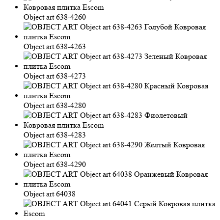
Object art 638-4260
Object art 638-4263
Object art 638-4273
Object art 638-4280
Object art 638-4283
Object art 638-4290
Object art 64038