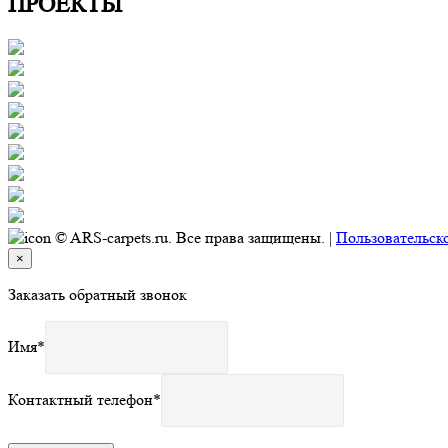
ПРОЕКТЫ
© ARS-carpets.ru. Все права защищены. |
Пользовательск
×
Заказать обратный звонок
Имя
*
Контактный телефон
*