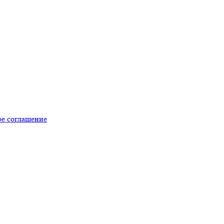
ое соглашение