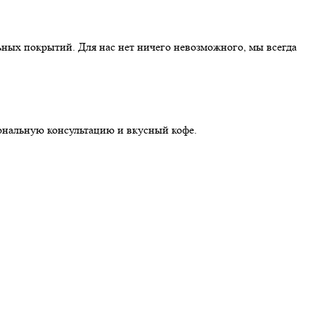
ных покрытий. Для нас нет ничего невозможного, мы всегда
иональную консультацию и вкусный кофе.