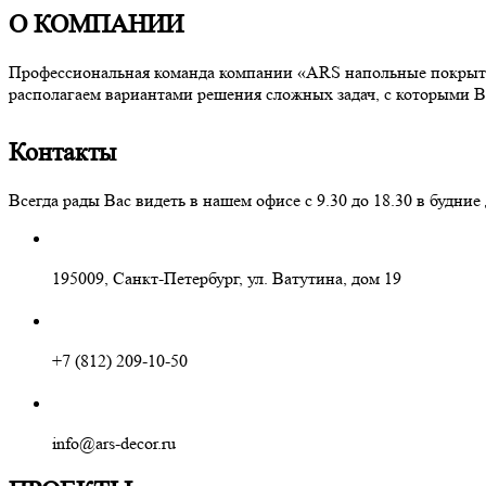
О КОМПАНИИ
Профессиональная команда компании «ARS напольные покрытия
располагаем вариантами решения сложных задач, с которыми В
Контакты
Всегда рады Вас видеть в нашем офисе с 9.30 до 18.30 в буд
195009, Санкт-Петербург, ул. Ватутина, дом 19
+7 (812) 209-10-50
info@ars-decor.ru