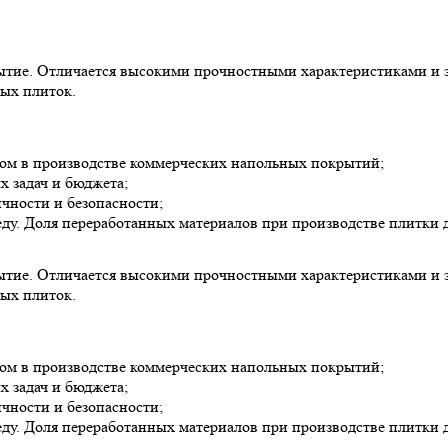
крытие. Отличается высокими прочностными характеристиками 
ных плиток.
ром в производстве коммерческих напольных покрытий;
 задач и бюджета;
чности и безопасности;
. Доля переработанных материалов при производстве плитки до
крытие. Отличается высокими прочностными характеристиками 
ных плиток.
ром в производстве коммерческих напольных покрытий;
 задач и бюджета;
чности и безопасности;
. Доля переработанных материалов при производстве плитки до