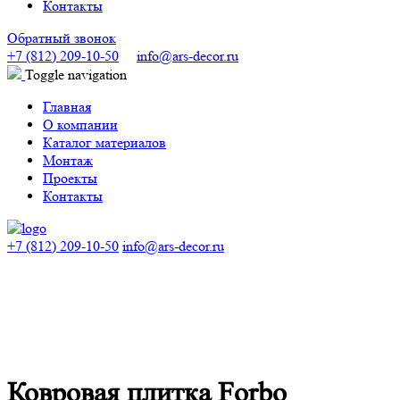
Контакты
Обратный звонок
+7 (812) 209-10-50
info@ars-decor.ru
Toggle navigation
Главная
О компании
Каталог материалов
Монтаж
Проекты
Контакты
+7 (812) 209-10-50
info@ars-decor.ru
Ковровая плитка Forbo