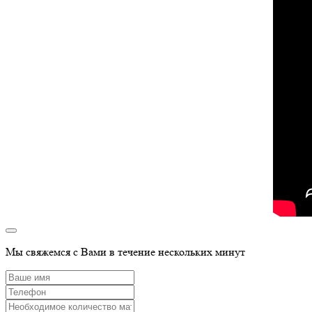
Мы свяжемся с Вами в течение нескольких минут