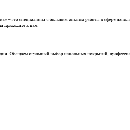
» – это специалисты с большим опытом работы в сфере наполь
ы приходите к нам.
ние дни. Обещаем огромный выбор напольных покрытий, професс