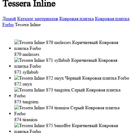
Tessera Inline
Домой
Каталог материалов
Ковровая плитка
Ковровая плитка
Forbo
Tessera Inline
870 molasses
871 syllabub
872 onyx
873 tungsten
874 tiramisu