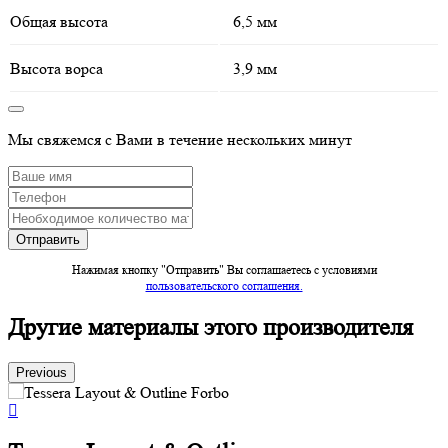
Общая высота
6,5 мм
Высота ворса
3,9 мм
Мы свяжемся с Вами в течение нескольких минут
Нажимая кнопку "Отправить" Вы соглашаетесь c условиями
пользовательского соглашения.
Другие материалы этого производителя
Previous