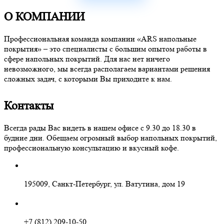
О КОМПАНИИ
Профессиональная команда компании «ARS напольные
покрытия» – это специалисты с большим опытом работы в
сфере напольных покрытий. Для нас нет ничего
невозможного, мы всегда располагаем вариантами решения
сложных задач, с которыми Вы приходите к нам.
Контакты
Всегда рады Вас видеть в нашем офисе с 9.30 до 18.30 в
будние дни. Обещаем огромный выбор напольных покрытий,
профессиональную консультацию и вкусный кофе.
195009, Санкт-Петербург, ул. Ватутина, дом 19
+7 (812) 209-10-50