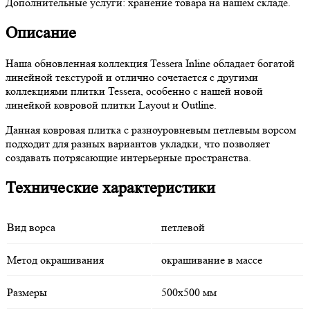
Дополнительные услуги:
хранение товара на нашем складе.
Описание
Наша обновленная коллекция Tessera Inline обладает богатой
линейной текстурой и отлично сочетается с другими
коллекциями плитки Tessera, особенно с нашей новой
линейкой ковровой плитки Layout и Outline.
Данная ковровая плитка с разноуровневым петлевым ворсом
подходит для разных вариантов укладки, что позволяет
создавать потрясающие интерьерные пространства.
Технические характеристики
Вид ворса
петлевой
Метод окрашивания
окрашивание в массе
Размеры
500x500 мм