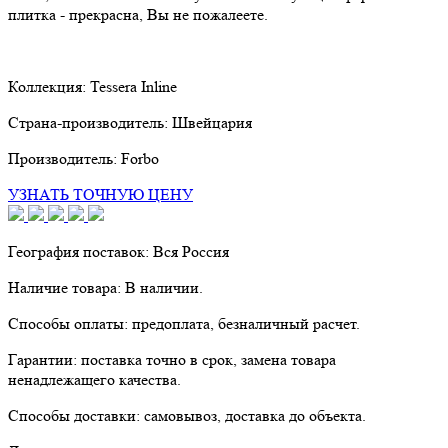
плитка - прекрасна, Вы не пожалеете.
Коллекция:
Tessera Inline
Страна-производитель:
Швейцария
Производитель:
Forbo
УЗНАТЬ ТОЧНУЮ ЦЕНУ
География поставок:
Вся Россия
Наличие товара:
В наличии.
Способы оплаты:
предоплата, безналичный расчет.
Гарантии:
поставка точно в срок, замена товара
ненадлежащего качества.
Способы доставки:
самовывоз, доставка до объекта.