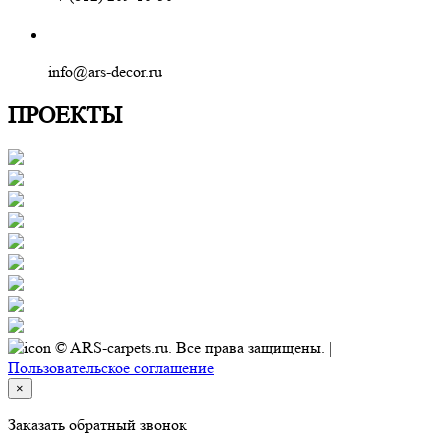
info@ars-decor.ru
ПРОЕКТЫ
© ARS-carpets.ru. Все права защищены. |
Пользовательское соглашение
×
Заказать обратный звонок