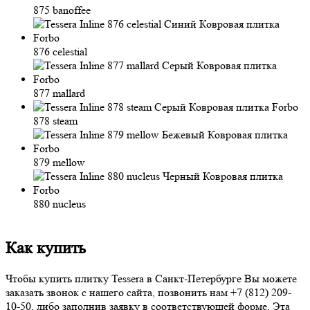
875 banoffee
876 celestial
877 mallard
878 steam
879 mellow
880 nucleus
Как купить
Чтобы купить плитку Tessera в Санкт-Петербурге Вы можете
заказать звонок с нашего сайта, позвонить нам
+7 (812) 209-
10-50
, либо заполнив заявку в соответствующей форме. Эта