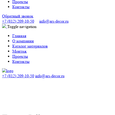
Проекты
Контакты
Обратный звонок
+7 (812) 209-10-50
info@ars-decor.ru
Toggle navigation
Главная
О компании
Каталог материалов
Монтаж
Проекты
Контакты
+7 (812) 209-10-50
info@ars-decor.ru