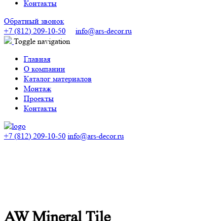
Контакты
Обратный звонок
+7 (812) 209-10-50
info@ars-decor.ru
Toggle navigation
Главная
О компании
Каталог материалов
Монтаж
Проекты
Контакты
+7 (812) 209-10-50
info@ars-decor.ru
AW Mineral Tile