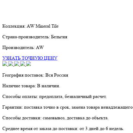
Коллекция:
AW Mineral Tile
Страна-производитель:
Бельгия
Производитель:
AW
УЗНАТЬ ТОЧНУЮ ЦЕНУ
География поставок:
Вся Россия
Наличие товара:
В наличии.
Способы оплаты:
предоплата, безналичный расчет.
Гарантии:
поставка точно в срок, замена товара ненадлежащего
Способы доставки:
самовывоз, доставка до объекта.
Среднее время от заказа до поставки:
от 3 дней до 6 недель.