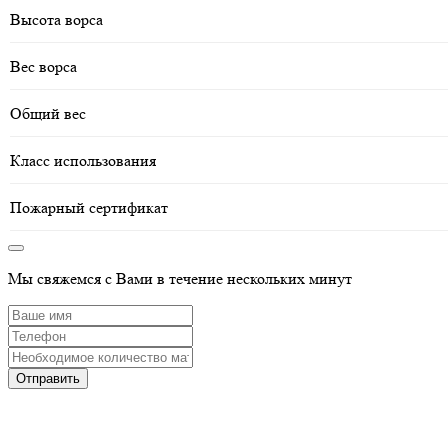
Высота ворса
Вес ворса
Общий вес
Класс использования
Пожарный сертификат
Мы свяжемся с Вами в течение нескольких минут