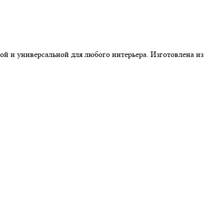
ной и универсальной для любого интерьера. Изготовлена из