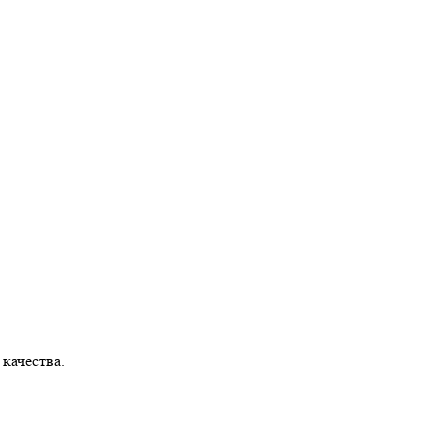
 качества.