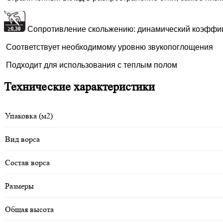
Сопротивление скольжению: динамический коэффиц
Соответствует необходимому уровню звукопоглощения
Подходит для использования с теплым полом
Технические характеристики
Упаковка (м2)
Вид ворса
Состав ворса
Размеры
Общая высота