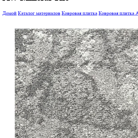
Домой
Каталог материалов
Ковровая плитка
Ковровая плитка