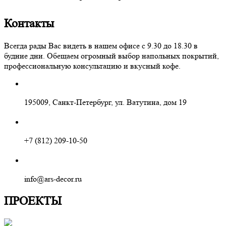
Контакты
Всегда рады Вас видеть в нашем офисе с 9.30 до 18.30 в
будние дни. Обещаем огромный выбор напольных покрытий,
профессиональную консультацию и вкусный кофе.
195009, Санкт-Петербург, ул. Ватутина, дом 19
+7 (812) 209-10-50
info@ars-decor.ru
ПРОЕКТЫ