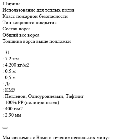
Ширина
Использование для теплых полов
Класс пожарной безопасности
Тип коврового покрытия
Состав ворса
Общий вес ворса
Толщина ворса выше подложки
: 31
: 7.2 мм
: 4.200 кг/м2
: 0,5 м
: 0,5 м
: Да
: КМ5
: Петлевой, Одноуровневый, Тафтинг
: 100% PP (полипропилен)
: 400 г/м2
: 2.90 мм
Мы свяжемся с Вами в течение нескольких минут