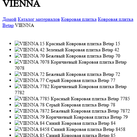
VIENNA
Домой
Каталог материалов
Ковровая плитка
Ковровая плитка
Betap
VIENNA
15
42
70
7078
72
77
7782
7785
78
7872
79
84
8458
85