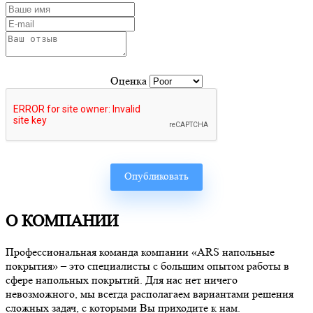
Оценка
О КОМПАНИИ
Профессиональная команда компании «ARS напольные
покрытия» – это специалисты с большим опытом работы в
сфере напольных покрытий. Для нас нет ничего
невозможного, мы всегда располагаем вариантами решения
сложных задач, с которыми Вы приходите к нам.