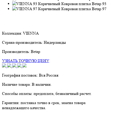
93
97
Коллекция:
VIENNA
Страна-производитель:
Нидерланды
Производитель:
Betap
УЗНАТЬ ТОЧНУЮ ЦЕНУ
География поставок:
Вся Россия
Наличие товара:
В наличии.
Способы оплаты:
предоплата, безналичный расчет.
Гарантии:
поставка точно в срок, замена товара
ненадлежащего качества.