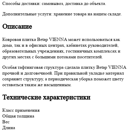
Способы доставки:
самовывоз, доставка до объекта.
Дополнительные услуги:
хранение товара на нашем складе.
Описание
Ковровая плитка Betap VIENNA может использоваться как
дома, так и в офисных центрах, кабинетах руководителей,
образовательных учреждениях, гостиничных комплексах и
других местах с большими потоками посетителей.
Особая тафтинговая структура сделала плитку Betap VIENNA
прочной и долговечноей. При правильной укладке материал
сохраняет структуру, а периодическая уборка поможет цвету
оставаться таким же насыщенным.
Технические характеристики
Класс применения
Общая толщина
Вес
Длина