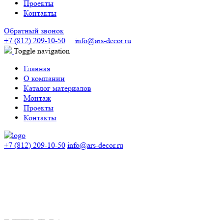
Проекты
Контакты
Обратный звонок
+7 (812) 209-10-50
info@ars-decor.ru
Toggle navigation
Главная
О компании
Каталог материалов
Монтаж
Проекты
Контакты
+7 (812) 209-10-50
info@ars-decor.ru