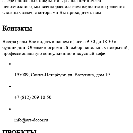
сфере напольных покрытий. Для нас нет ничего
невозможного, мы всегда располагаем вариантами решения
сложных задач, с которыми Вы приходите к нам.
Контакты
Всегда рады Вас видеть в нашем офисе с 9.30 до 18.30 в
будние дни. Обещаем огромный выбор напольных покрытий,
профессиональную консультацию и вкусный кофе.
195009, Санкт-Петербург, ул. Ватутина, дом 19
+7 (812) 209-10-50
info@ars-decor.ru
ПРОЕКТЫ