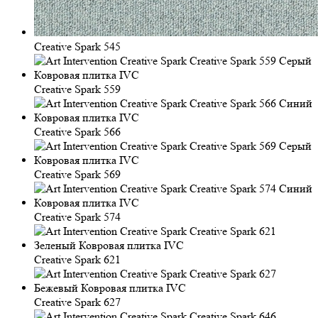
Creative Spark 545
Creative Spark 559
Creative Spark 566
Creative Spark 569
Creative Spark 574
Creative Spark 621
Creative Spark 627