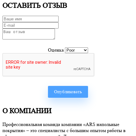
ОСТАВИТЬ ОТЗЫВ
Оценка
О КОМПАНИИ
Профессиональная команда компании «ARS напольные
покрытия» – это специалисты с большим опытом работы в