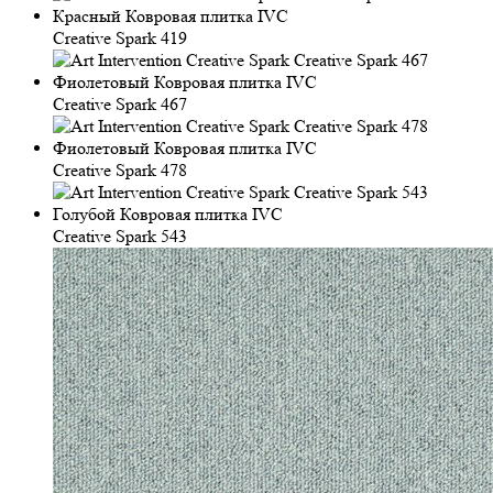
Creative Spark 419
Creative Spark 467
Creative Spark 478
Creative Spark 543