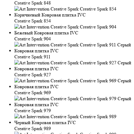
Creative Spark 848
Creative Spark 854
Creative Spark 904
Creative Spark 911
Creative Spark 927
Creative Spark 969
Creative Spark 979
Creative Spark 989