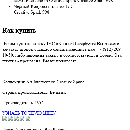
Creative Spark 998
Как купить
Чтобы купить плитку IVC в Санкт-Петербурге Вы можете
заказать звонок с нашего сайта, позвонить нам
+7 (812) 209-
10-50
, либо заполнив заявку в соответствующей форме. Эта
плитка - прекрасна, Вы не пожалеете.
Коллекция:
Art Intervention Creative Spark
Страна-производитель:
Бельгия
Производитель:
IVC
УЗНАТЬ ТОЧНУЮ ЦЕНУ
География поставок:
Вся Россия