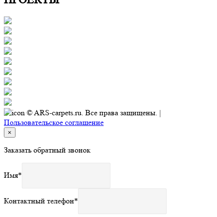
© ARS-carpets.ru. Все права защищены. |
Пользовательское соглашение
×
Заказать обратный звонок
Имя
*
Контактный телефон
*