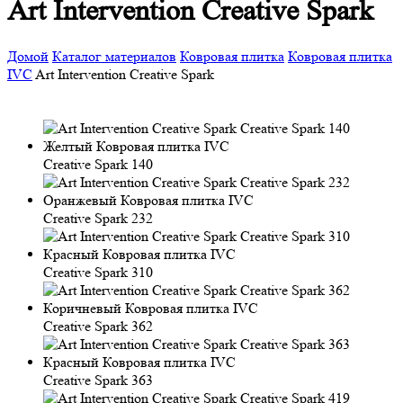
Art Intervention Creative Spark
Домой
Каталог материалов
Ковровая плитка
Ковровая плитка
IVC
Art Intervention Creative Spark
Creative Spark 140
Creative Spark 232
Creative Spark 310
Creative Spark 362
Creative Spark 363