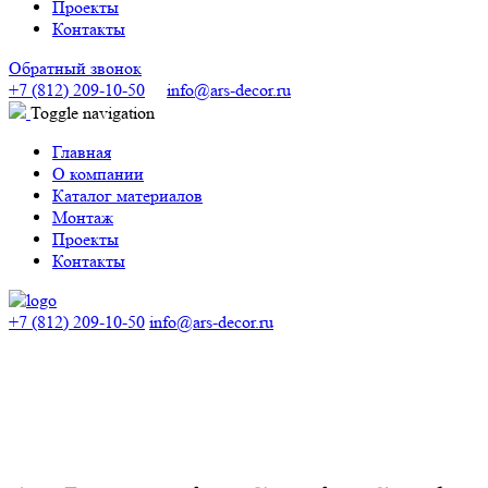
Проекты
Контакты
Обратный звонок
+7 (812) 209-10-50
info@ars-decor.ru
Toggle navigation
Главная
О компании
Каталог материалов
Монтаж
Проекты
Контакты
+7 (812) 209-10-50
info@ars-decor.ru