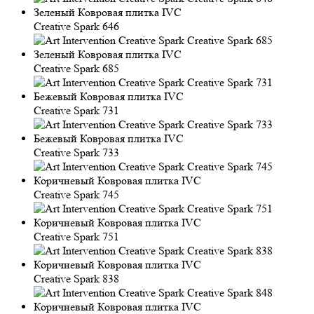
Creative Spark 646
Creative Spark 685
Creative Spark 731
Creative Spark 733
Creative Spark 745
Creative Spark 751
Creative Spark 838