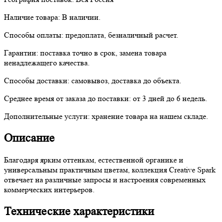
Наличие товара:
В наличии.
Способы оплаты:
предоплата, безналичный расчет.
Гарантии:
поставка точно в срок, замена товара
ненадлежащего качества.
Способы доставки:
самовывоз, доставка до объекта.
Среднее время от заказа до поставки:
от 3 дней до 6 недель.
Дополнительные услуги:
хранение товара на нашем складе.
Описание
Благодаря ярким оттенкам, естественной органике и
универсальным практичным цветам, коллекция Creative Spark
отвечает на различные запросы и настроения современных
коммерческих интерьеров.
Технические характеристики