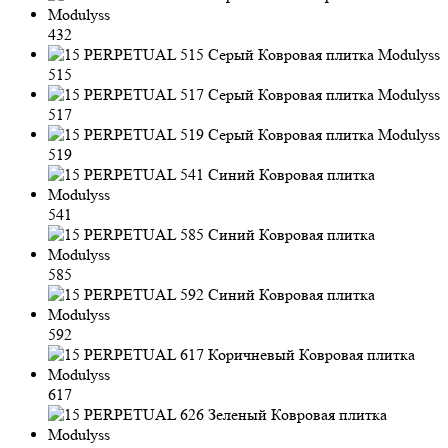
432
515
517
519
541
585
592
617