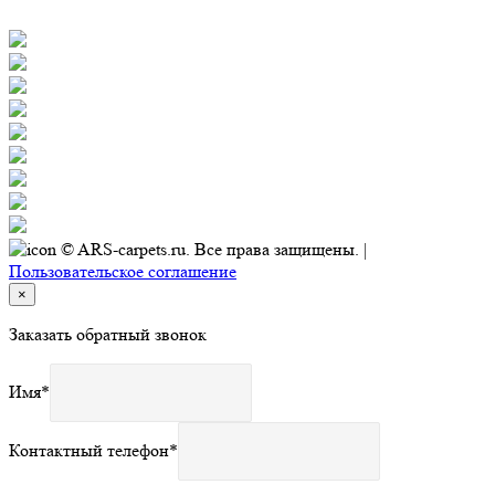
© ARS-carpets.ru. Все права защищены. |
Пользовательское соглашение
×
Заказать обратный звонок
Имя
*
Контактный телефон
*