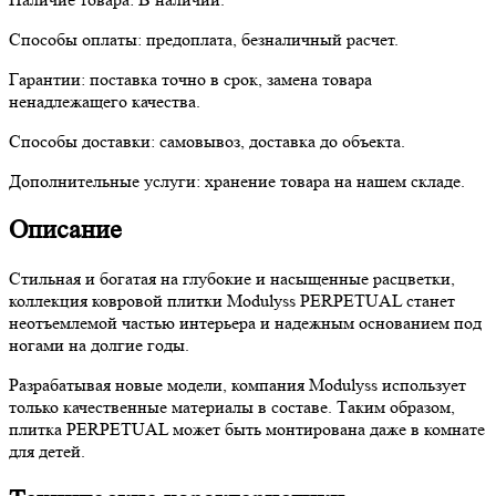
Способы оплаты:
предоплата, безналичный расчет.
Гарантии:
поставка точно в срок, замена товара
ненадлежащего качества.
Способы доставки:
самовывоз, доставка до объекта.
Дополнительные услуги:
хранение товара на нашем складе.
Описание
Стильная и богатая на глубокие и насыщенные расцветки,
коллекция ковровой плитки Modulyss PERPETUAL станет
неотъемлемой частью интерьера и надежным основанием под
ногами на долгие годы.
Разрабатывая новые модели, компания Modulyss использует
только качественные материалы в составе. Таким образом,
плитка PERPETUAL может быть монтирована даже в комнате
для детей.