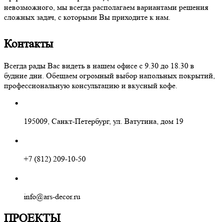
невозможного, мы всегда располагаем вариантами решения
сложных задач, с которыми Вы приходите к нам.
Контакты
Всегда рады Вас видеть в нашем офисе с 9.30 до 18.30 в
будние дни. Обещаем огромный выбор напольных покрытий,
профессиональную консультацию и вкусный кофе.
195009, Санкт-Петербург, ул. Ватутина, дом 19
+7 (812) 209-10-50
info@ars-decor.ru
ПРОЕКТЫ