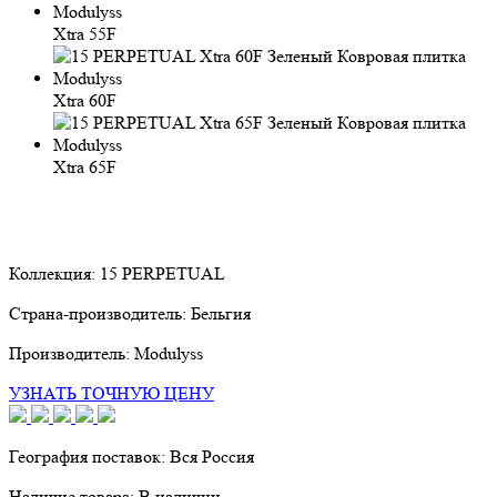
Xtra 55F
Xtra 60F
Xtra 65F
Коллекция:
15 PERPETUAL
Страна-производитель:
Бельгия
Производитель:
Modulyss
УЗНАТЬ ТОЧНУЮ ЦЕНУ
География поставок:
Вся Россия
Наличие товара:
В наличии.