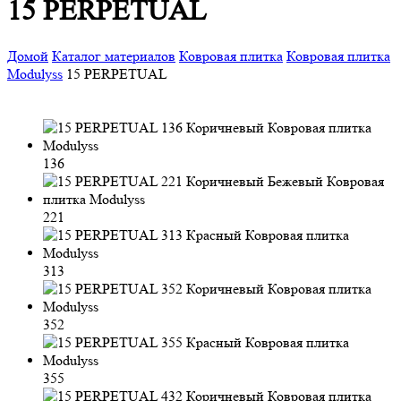
15 PERPETUAL
Домой
Каталог материалов
Ковровая плитка
Ковровая плитка
Modulyss
15 PERPETUAL
136
221
313
352
355