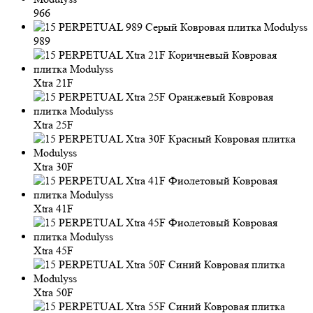
966
989
Xtra 21F
Xtra 25F
Xtra 30F
Xtra 41F
Xtra 45F
Xtra 50F