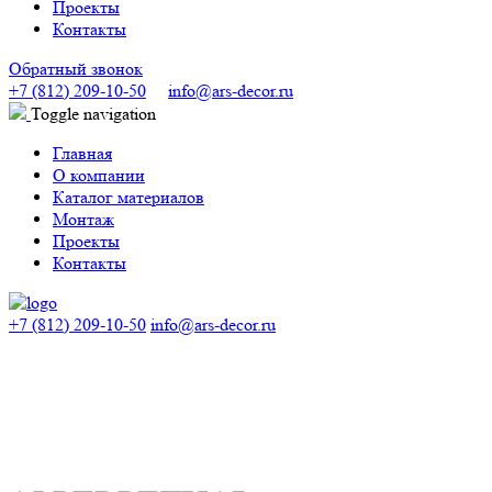
Проекты
Контакты
Обратный звонок
+7 (812) 209-10-50
info@ars-decor.ru
Toggle navigation
Главная
О компании
Каталог материалов
Монтаж
Проекты
Контакты
+7 (812) 209-10-50
info@ars-decor.ru