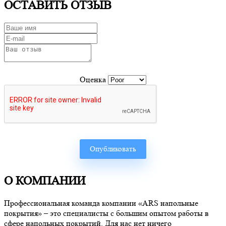
ОСТАВИТЬ ОТЗЫВ
Оценка
О КОМПАНИИ
Профессиональная команда компании «ARS напольные
покрытия» – это специалисты с большим опытом работы в
сфере напольных покрытий. Для нас нет ничего