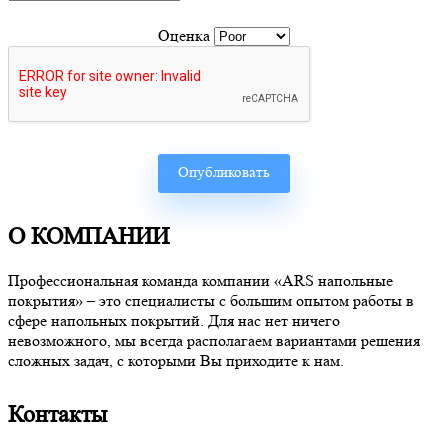
Оценка
О КОМПАНИИ
Профессиональная команда компании «ARS напольные
покрытия» – это специалисты с большим опытом работы в
сфере напольных покрытий. Для нас нет ничего
невозможного, мы всегда располагаем вариантами решения
сложных задач, с которыми Вы приходите к нам.
Контакты