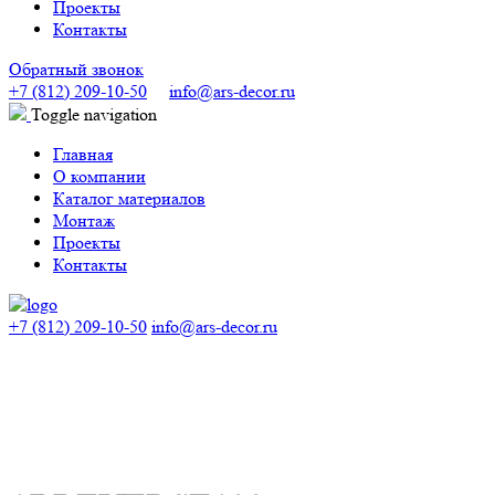
Проекты
Контакты
Обратный звонок
+7 (812) 209-10-50
info@ars-decor.ru
Toggle navigation
Главная
О компании
Каталог материалов
Монтаж
Проекты
Контакты
+7 (812) 209-10-50
info@ars-decor.ru