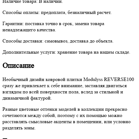
Наличие товара:
В наличии.
Способы оплаты:
предоплата, безналичный расчет.
Гарантии:
поставка точно в срок, замена товара
ненадлежащего качества.
Способы доставки:
самовывоз, доставка до объекта.
Дополнительные услуги:
хранение товара на нашем складе.
Описание
Необычный дизайн ковровой плитки Modulyss REVERSE100
сразу же привлекает к себе внимание, заставляя двигаться
взглядом по всей поверхности пола, вслед за стильной и
динамичной фактурой.
Разные цветовые оттенки моделей в коллекции прекрасно
сочетаются между собой, поэтому с их помощью можно
расставлять смысловые акценты в помещении, или условно
разделять зоны.