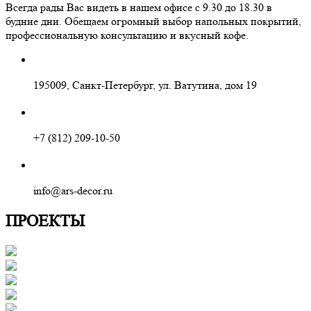
Всегда рады Вас видеть в нашем офисе с 9.30 до 18.30 в
будние дни. Обещаем огромный выбор напольных покрытий,
профессиональную консультацию и вкусный кофе.
195009, Санкт-Петербург, ул. Ватутина, дом 19
+7 (812) 209-10-50
info@ars-decor.ru
ПРОЕКТЫ