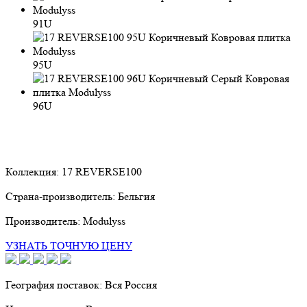
91U
95U
96U
Коллекция:
17 REVERSE100
Страна-производитель:
Бельгия
Производитель:
Modulyss
УЗНАТЬ ТОЧНУЮ ЦЕНУ
География поставок:
Вся Россия