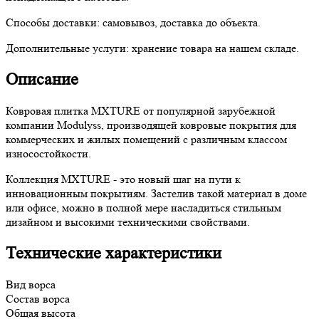
Способы доставки:
самовывоз, доставка до объекта.
Дополнительные услуги:
хранение товара на нашем складе.
Описание
Ковровая плитка MXTURE от популярной зарубежной
компании Modulyss, производящей ковровые покрытия для
коммерческих и жилых помещений с различным классом
износостойкости.
Коллекция MXTURE - это новый шаг на пути к
инновационным покрытиям. Застелив такой материал в доме
или офисе, можно в полной мере насладиться стильным
дизайном и высокими техническими свойствами.
Технические характеристики
Вид ворса
Состав ворса
Общая высота