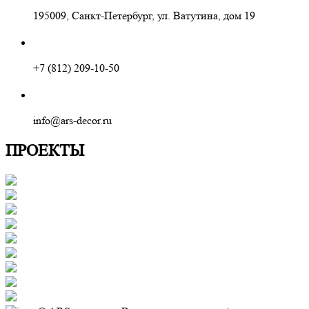
195009, Санкт-Петербург, ул. Ватутина, дом 19
+7 (812) 209-10-50
info@ars-decor.ru
ПРОЕКТЫ