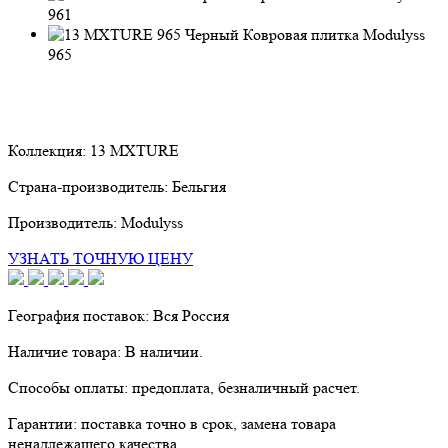
961
965
Коллекция:
13 MXTURE
Страна-производитель:
Бельгия
Производитель:
Modulyss
УЗНАТЬ ТОЧНУЮ ЦЕНУ
География поставок:
Вся Россия
Наличие товара:
В наличии.
Способы оплаты:
предоплата, безналичный расчет.
Гарантии:
поставка точно в срок, замена товара
ненадлежащего качества.