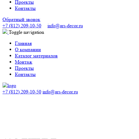
Проекты
Контакты
Обратный звонок
+7 (812) 209-10-50
info@ars-decor.ru
Toggle navigation
Главная
О компании
Каталог материалов
Монтаж
Проекты
Контакты
+7 (812) 209-10-50
info@ars-decor.ru