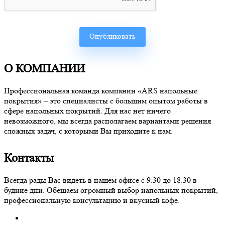
О КОМПАНИИ
Профессиональная команда компании «ARS напольные
покрытия» – это специалисты с большим опытом работы в
сфере напольных покрытий. Для нас нет ничего
невозможного, мы всегда располагаем вариантами решения
сложных задач, с которыми Вы приходите к нам.
Контакты
Всегда рады Вас видеть в нашем офисе с 9.30 до 18.30 в
будние дни. Обещаем огромный выбор напольных покрытий,
профессиональную консультацию и вкусный кофе.