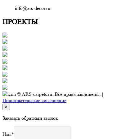
info@ars-decor.ru
ПРОЕКТЫ
© ARS-carpets.ru. Все права защищены. |
Пользовательское соглашение
×
Заказать обратный звонок
Имя
*