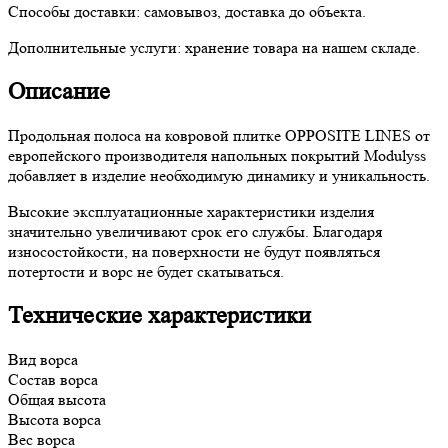
Способы доставки:
самовывоз, доставка до объекта.
Дополнительные услуги:
хранение товара на нашем складе.
Описание
Продольная полоса на ковровой плитке OPPOSITE LINES от
европейского производителя напольных покрытий Modulyss
добавляет в изделие необходимую динамику и уникальность.
Высокие эксплуатационные характеристики изделия
значительно увеличивают срок его службы. Благодаря
износостойкости, на поверхности не будут появляться
потертости и ворс не будет скатываться.
Технические характеристики
Вид ворса
Состав ворса
Общая высота
Высота ворса
Вес ворса