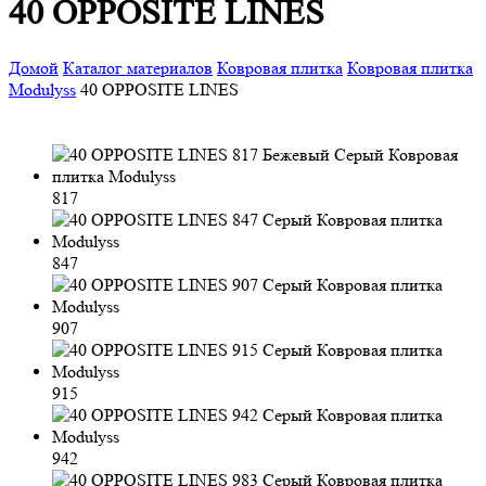
40 OPPOSITE LINES
Домой
Каталог материалов
Ковровая плитка
Ковровая плитка
Modulyss
40 OPPOSITE LINES
817
847
907
915
942