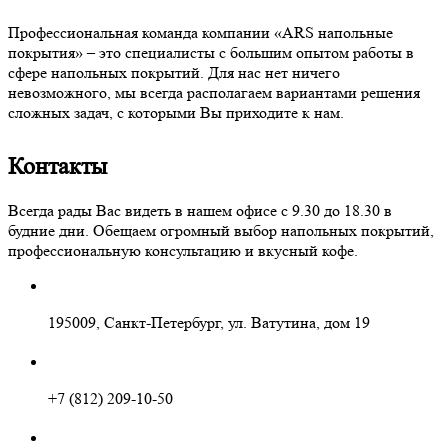
Профессиональная команда компании «ARS напольные
покрытия» – это специалисты с большим опытом работы в
сфере напольных покрытий. Для нас нет ничего
невозможного, мы всегда располагаем вариантами решения
сложных задач, с которыми Вы приходите к нам.
Контакты
Всегда рады Вас видеть в нашем офисе с 9.30 до 18.30 в
будние дни. Обещаем огромный выбор напольных покрытий,
профессиональную консультацию и вкусный кофе.
195009, Санкт-Петербург, ул. Ватутина, дом 19
+7 (812) 209-10-50