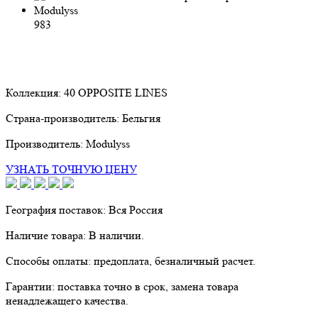
983
Коллекция:
40 OPPOSITE LINES
Страна-производитель:
Бельгия
Производитель:
Modulyss
УЗНАТЬ ТОЧНУЮ ЦЕНУ
География поставок:
Вся Россия
Наличие товара:
В наличии.
Способы оплаты:
предоплата, безналичный расчет.
Гарантии:
поставка точно в срок, замена товара
ненадлежащего качества.