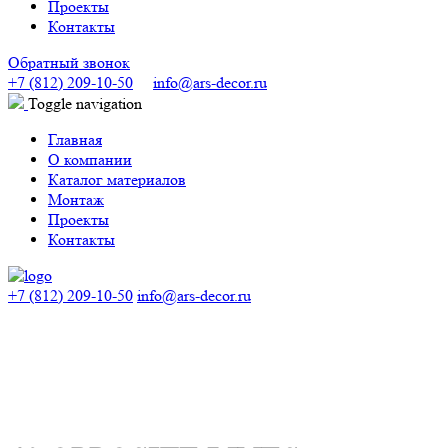
Проекты
Контакты
Обратный звонок
+7 (812) 209-10-50
info@ars-decor.ru
Toggle navigation
Главная
О компании
Каталог материалов
Монтаж
Проекты
Контакты
+7 (812) 209-10-50
info@ars-decor.ru