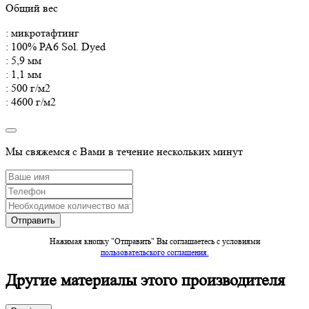
Общий вес
: микротафтинг
: 100% PA6 Sol. Dyed
: 5,9 мм
: 1,1 мм
: 500 г/м2
: 4600 г/м2
Мы свяжемся с Вами в течение нескольких минут
Нажимая кнопку "Отправить" Вы соглашаетесь c условиями
пользовательского соглашения.
Другие материалы этого производителя