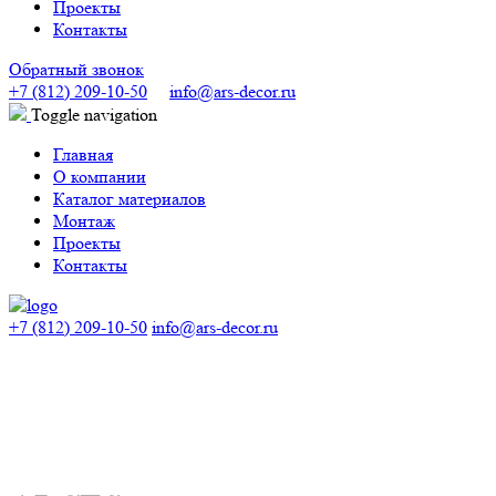
Проекты
Контакты
Обратный звонок
+7 (812) 209-10-50
info@ars-decor.ru
Toggle navigation
Главная
О компании
Каталог материалов
Монтаж
Проекты
Контакты
+7 (812) 209-10-50
info@ars-decor.ru