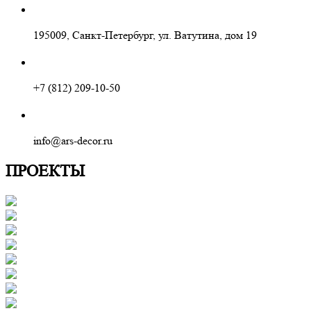
195009, Санкт-Петербург, ул. Ватутина, дом 19
+7 (812) 209-10-50
info@ars-decor.ru
ПРОЕКТЫ