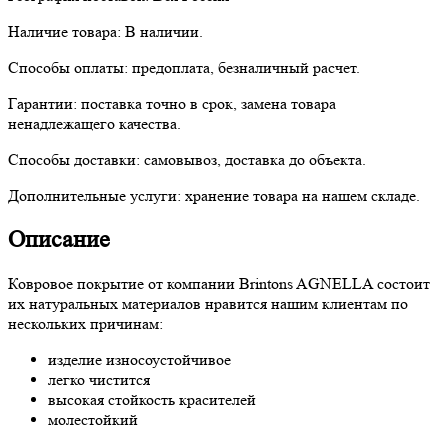
Наличие товара:
В наличии.
Способы оплаты:
предоплата, безналичный расчет.
Гарантии:
поставка точно в срок, замена товара
ненадлежащего качества.
Способы доставки:
самовывоз, доставка до объекта.
Дополнительные услуги:
хранение товара на нашем складе.
Описание
Ковровое покрытие от компании Brintons AGNELLA состоит
их натуральных материалов нравится нашим клиентам по
нескольких причинам:
изделие износоустойчивое
легко чистится
высокая стойкость красителей
молестойкий