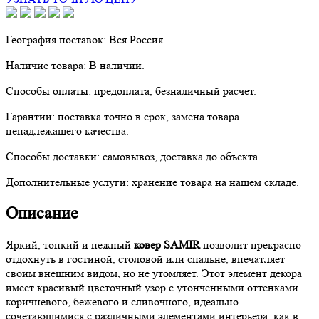
География поставок:
Вся Россия
Наличие товара:
В наличии.
Способы оплаты:
предоплата, безналичный расчет.
Гарантии:
поставка точно в срок, замена товара
ненадлежащего качества.
Способы доставки:
самовывоз, доставка до объекта.
Дополнительные услуги:
хранение товара на нашем складе.
Описание
Яркий, тонкий и нежный
ковер SAMIR
позволит прекрасно
отдохнуть в гостиной, столовой или спальне, впечатляет
своим внешним видом, но не утомляет. Этот элемент декора
имеет красивый цветочный узор с утонченными оттенками
коричневого, бежевого и сливочного, идеально
сочетающимися с различными элементами интерьера, как в