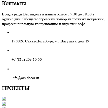
Контакты
Всегда рады Вас видеть в нашем офисе с 9.30 до 18.30 в
будние дни. Обещаем огромный выбор напольных покрытий,
профессиональную консультацию и вкусный кофе.
195009, Санкт-Петербург, ул. Ватутина, дом 19
+7 (812) 209-10-50
info@ars-decor.ru
ПРОЕКТЫ