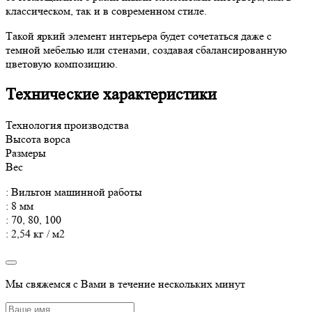
классическом, так и в современном стиле.
Такой яркий элемент интерьера будет сочетаться даже с
темной мебелью или стенами, создавая сбалансированную
цветовую композицию.
Технические характеристики
Технология производства
Высота ворса
Размеры
Вес
: Вильтон машинной работы
: 8 мм
: 70, 80, 100
: 2,54 кг / м2
Мы свяжемся с Вами в течение нескольких минут