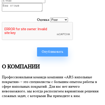
Оценка
О КОМПАНИИ
Профессиональная команда компании «ARS напольные
покрытия» – это специалисты с большим опытом работы в
сфере напольных покрытий. Для нас нет ничего
невозможного, мы всегда располагаем вариантами решения
сложных задач, с которыми Вы приходите к нам.