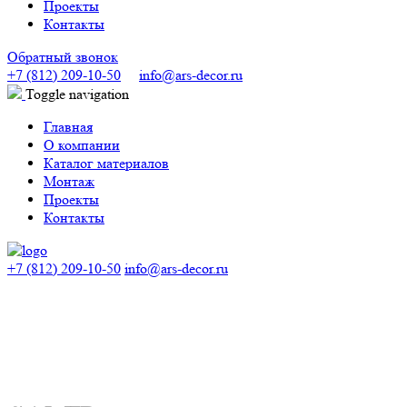
Проекты
Контакты
Обратный звонок
+7 (812) 209-10-50
info@ars-decor.ru
Toggle navigation
Главная
О компании
Каталог материалов
Монтаж
Проекты
Контакты
+7 (812) 209-10-50
info@ars-decor.ru