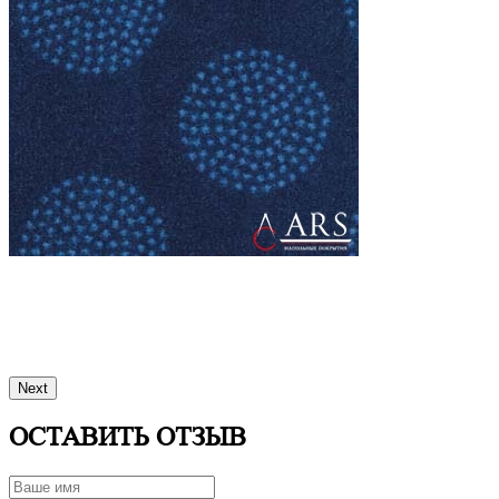
Next
ОСТАВИТЬ ОТЗЫВ