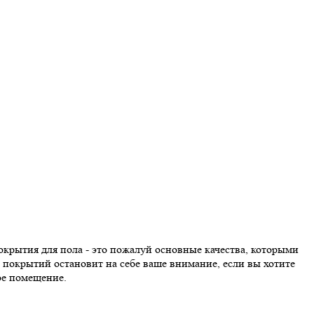
окрытия для пола - это пожалуй основные качества, которыми
покрытий остановит на себе ваше внимание, если вы хотите
ое помещение.