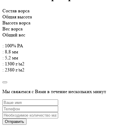
Состав ворса
Общая высота
Высота ворса
Вес ворса
Общий вес
: 100% PA
: 8,8 мм
: 5,2 мм
: 1300 г/м2
: 2380 г/м2
Мы свяжемся с Вами в течение нескольких минут