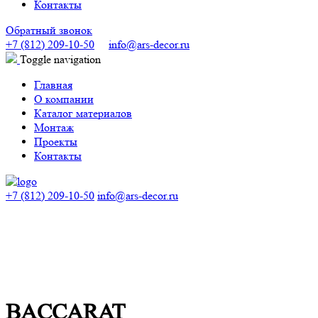
Контакты
Обратный звонок
+7 (812) 209-10-50
info@ars-decor.ru
Toggle navigation
Главная
О компании
Каталог материалов
Монтаж
Проекты
Контакты
+7 (812) 209-10-50
info@ars-decor.ru
BACCARAT