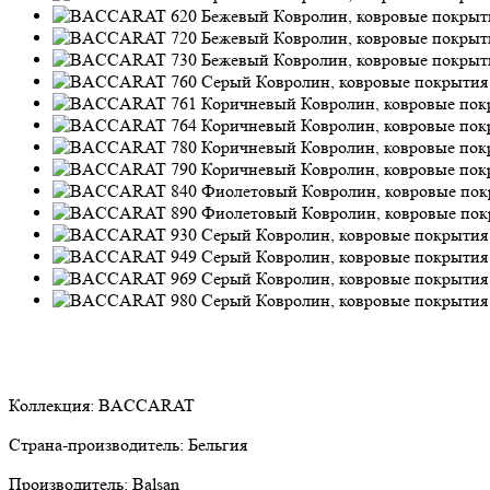
Коллекция:
BACCARAT
Страна-производитель:
Бельгия
Производитель:
Balsan