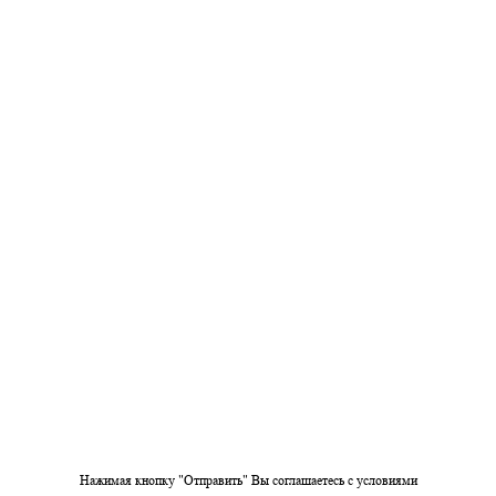
Нажимая кнопку "Отправить" Вы соглашаетесь c условиями