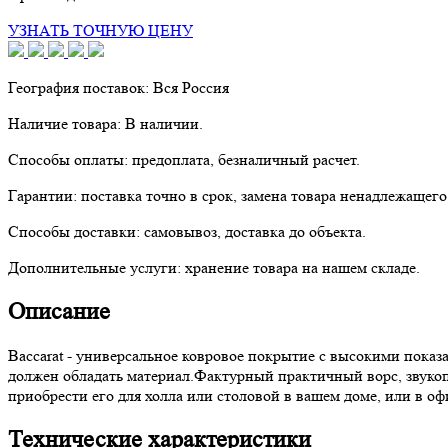
УЗНАТЬ ТОЧНУЮ ЦЕНУ
География поставок:
Вся Россия
Наличие товара:
В наличии.
Способы оплаты:
предоплата, безналичный расчет.
Гарантии:
поставка точно в срок, замена товара ненадлежащего
Способы доставки:
самовывоз, доставка до объекта.
Дополнительные услуги:
хранение товара на нашем складе.
Описание
Baccarat - универсальное ковровое покрытие с высокими показ
должен обладать материал.Фактурный практичный ворс, звукоп
приобрести его для холла или столовой в вашем доме, или в о
Технические характеристики