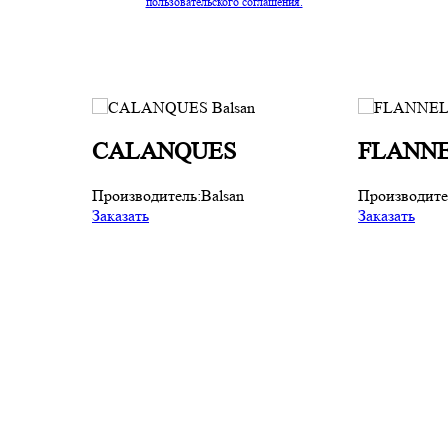
пользовательского соглашения.
CALANQUES
FLANN
Производитель:
Balsan
Производите
Заказать
Заказать