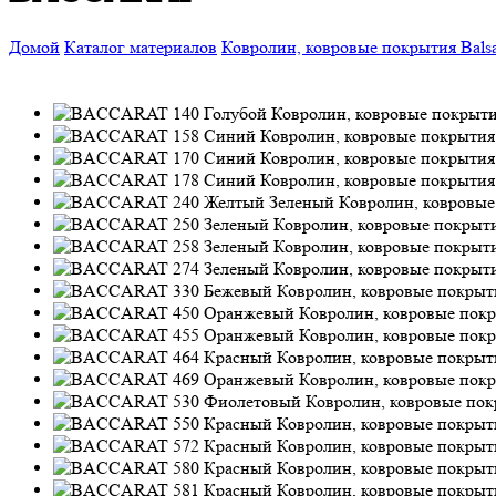
Домой
Каталог материалов
Ковролин, ковровые покрытия
Bals