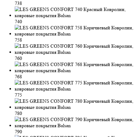
738
740
758
760
768
775
780
790