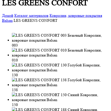
LES GREENS CONFORT
Домой
Каталог материалов
Ковролин, ковровые покрытия
Balsan
LES GREENS CONFORT
003
010
130
138
150