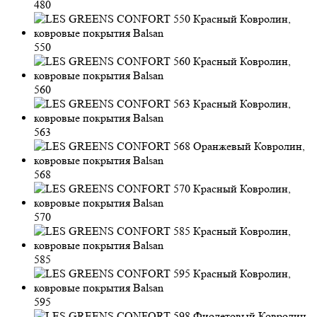
480
550
560
563
568
570
585
595