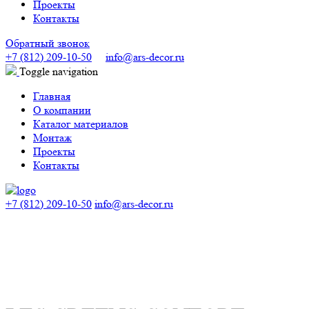
Проекты
Контакты
Обратный звонок
+7 (812) 209-10-50
info@ars-decor.ru
Toggle navigation
Главная
О компании
Каталог материалов
Монтаж
Проекты
Контакты
+7 (812) 209-10-50
info@ars-decor.ru