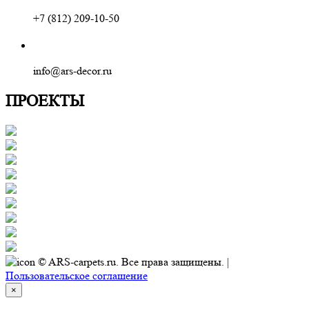
+7 (812) 209-10-50
info@ars-decor.ru
ПРОЕКТЫ
© ARS-carpets.ru. Все права защищены. |
Пользовательское соглашение
×