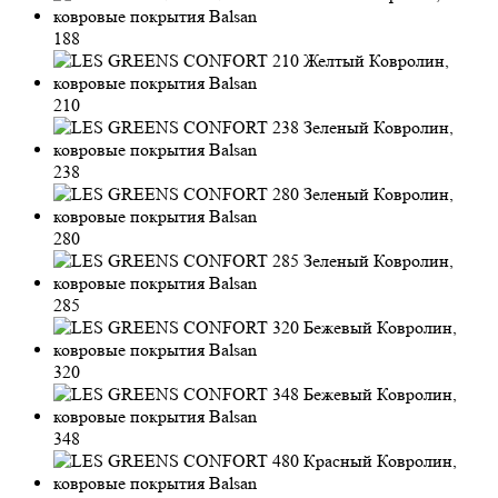
188
210
238
280
285
320
348