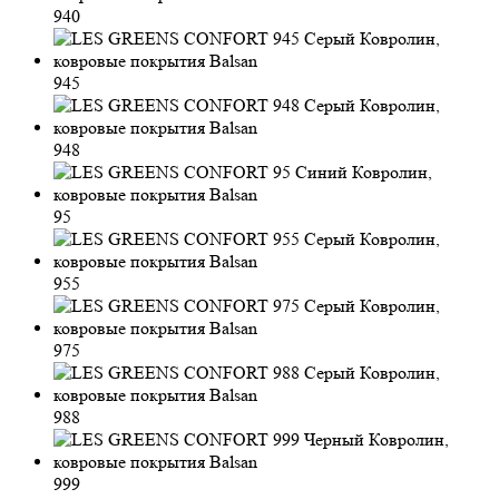
940
945
948
95
955
975
988
999