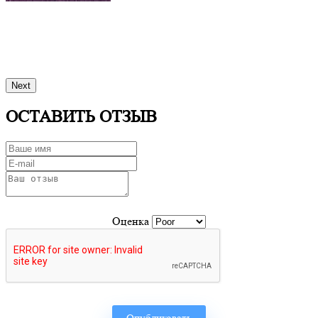
Next
ОСТАВИТЬ ОТЗЫВ
Оценка