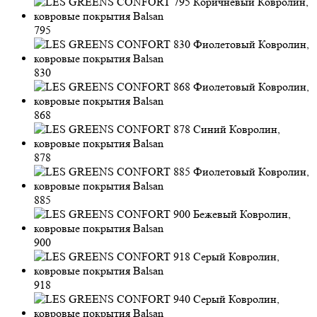
795
830
868
878
885
900
918