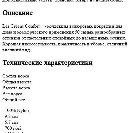
Описание
Les Greens Confort + - коллекция велюровых покрытий для
дома и коммерческого применения 50 самых разнообразных
оттенков от пастельных спокойных до насыщенных сочных.
Хорошая износостойкость, практичность в уборке, отличный
внешний вид.
Технические характеристики
Состав ворса
Общая высота
Высота ворса
Вес ворса
Общий вес
: 100% Nylon
: 9,2 мм
: 5,7 мм
: 700 г/м2