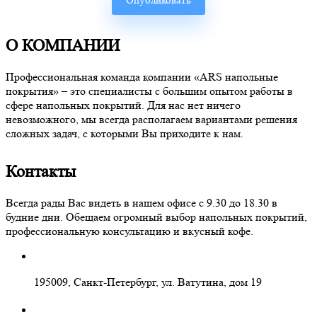
О КОМПАНИИ
Профессиональная команда компании «ARS напольные
покрытия» – это специалисты с большим опытом работы в
сфере напольных покрытий. Для нас нет ничего
невозможного, мы всегда располагаем вариантами решения
сложных задач, с которыми Вы приходите к нам.
Контакты
Всегда рады Вас видеть в нашем офисе с 9.30 до 18.30 в
будние дни. Обещаем огромный выбор напольных покрытий,
профессиональную консультацию и вкусный кофе.
195009, Санкт-Петербург, ул. Ватутина, дом 19