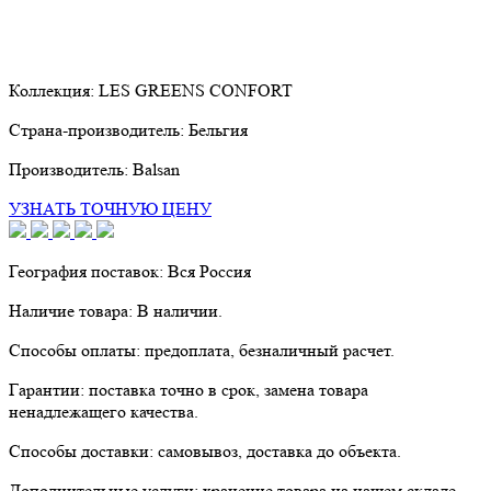
Коллекция:
LES GREENS CONFORT
Страна-производитель:
Бельгия
Производитель:
Balsan
УЗНАТЬ ТОЧНУЮ ЦЕНУ
География поставок:
Вся Россия
Наличие товара:
В наличии.
Способы оплаты:
предоплата, безналичный расчет.
Гарантии:
поставка точно в срок, замена товара
ненадлежащего качества.
Способы доставки:
самовывоз, доставка до объекта.
Дополнительные услуги:
хранение товара на нашем складе.