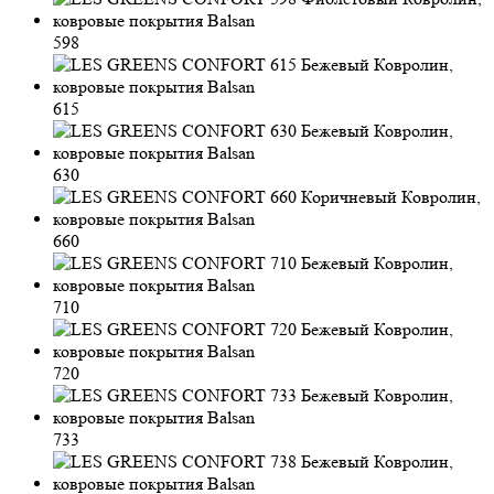
598
615
630
660
710
720
733