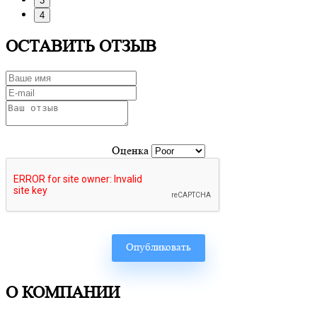
3
4
ОСТАВИТЬ ОТЗЫВ
Оценка
О КОМПАНИИ