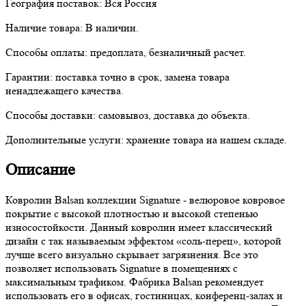
География поставок:
Вся Россия
Наличие товара:
В наличии.
Способы оплаты:
предоплата, безналичный расчет.
Гарантии:
поставка точно в срок, замена товара
ненадлежащего качества.
Способы доставки:
самовывоз, доставка до объекта.
Дополнительные услуги:
хранение товара на нашем складе.
Описание
Ковролин Balsan коллекции Signature - велюровое ковровое
покрытие с высокой плотностью и высокой степенью
износостойкости. Данный ковролин имеет классический
дизайн с так называемым эффектом «соль-перец», которой
лучше всего визуально скрывает загрязнения. Все это
позволяет использовать Signature в помещениях с
максимальным трафиком. Фабрика Balsan рекомендует
использовать его в офисах, гостиницах, конференц-залах и