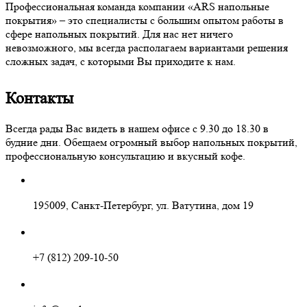
Профессиональная команда компании «ARS напольные
покрытия» – это специалисты с большим опытом работы в
сфере напольных покрытий. Для нас нет ничего
невозможного, мы всегда располагаем вариантами решения
сложных задач, с которыми Вы приходите к нам.
Контакты
Всегда рады Вас видеть в нашем офисе с 9.30 до 18.30 в
будние дни. Обещаем огромный выбор напольных покрытий,
профессиональную консультацию и вкусный кофе.
195009, Санкт-Петербург, ул. Ватутина, дом 19
+7 (812) 209-10-50