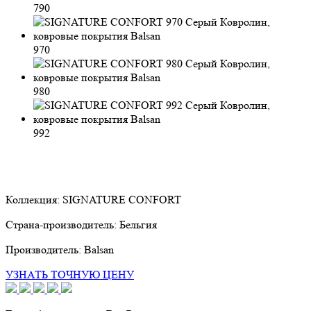
790
970
980
992
Коллекция:
SIGNATURE CONFORT
Страна-производитель:
Бельгия
Производитель:
Balsan
УЗНАТЬ ТОЧНУЮ ЦЕНУ