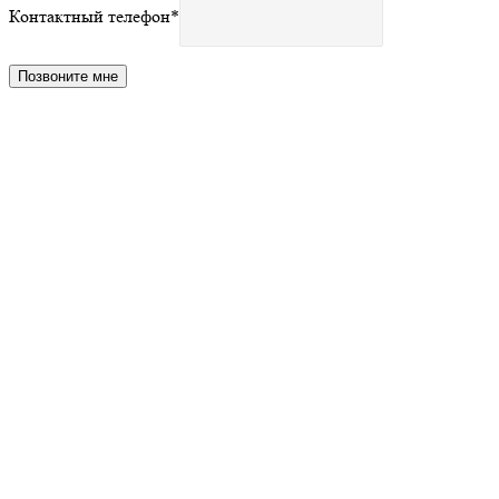
Контактный телефон
*