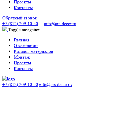
Проекты
Контакты
Обратный звонок
+7 (812) 209-10-50
info@ars-decor.ru
Toggle navigation
Главная
О компании
Каталог материалов
Монтаж
Проекты
Контакты
+7 (812) 209-10-50
info@ars-decor.ru