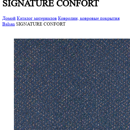
SIGNATURE CONFORT
Домой
Каталог материалов
Ковролин, ковровые покрытия
Balsan
SIGNATURE CONFORT