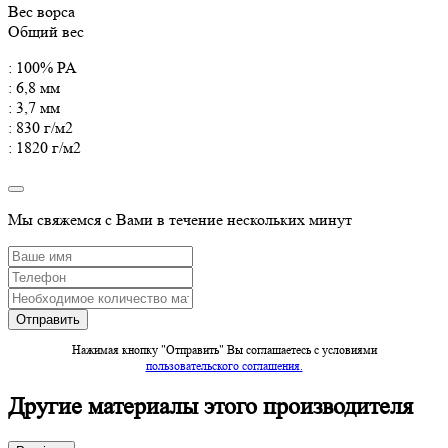
Вес ворса
Общий вес
: 100% PA
: 6,8 мм
: 3,7 мм
: 830 г/м2
: 1820 г/м2
Мы свяжемся с Вами в течение нескольких минут
Нажимая кнопку "Отправить" Вы соглашаетесь c условиями
пользовательского соглашения.
Другие материалы этого производителя