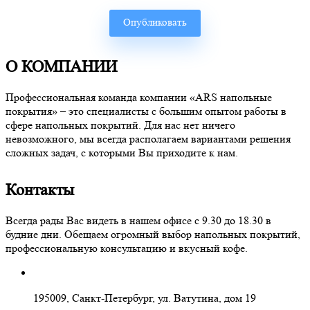
О КОМПАНИИ
Профессиональная команда компании «ARS напольные
покрытия» – это специалисты с большим опытом работы в
сфере напольных покрытий. Для нас нет ничего
невозможного, мы всегда располагаем вариантами решения
сложных задач, с которыми Вы приходите к нам.
Контакты
Всегда рады Вас видеть в нашем офисе с 9.30 до 18.30 в
будние дни. Обещаем огромный выбор напольных покрытий,
профессиональную консультацию и вкусный кофе.
195009, Санкт-Петербург, ул. Ватутина, дом 19