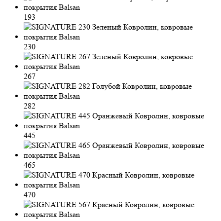
193
230
267
282
445
465
470