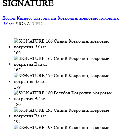
SIGNATURE
Домой
Каталог материалов
Ковролин, ковровые покрытия
Balsan
SIGNATURE
166
167
179
180
192