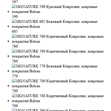
567
590
605
760
769
770
780
786