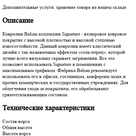
Дополнительные услуги:
хранение товара на нашем складе.
Описание
Ковролин Balsan коллекции Signature - велюровое ковровое
покрытие с высокой плотностью и высокой степенью
износостойкости. Данный ковролин имеет классический
дизайн с так называемым эффектом «соль-перец», которой
лучше всего визуально скрывает загрязнения. Все это
позволяет использовать Signature в помещениях с
максимальным трафиком. Фабрика Balsan рекомендует
использовать его в офисах, гостиницах, конференц-залах и
прочих коммерческих и государственных учреждениях. Для
облегчения ухода за покрытием, его обрабатывают
грязеотталкивающим составом.
Технические характеристики
Состав ворса
Общая высота
Высота ворса