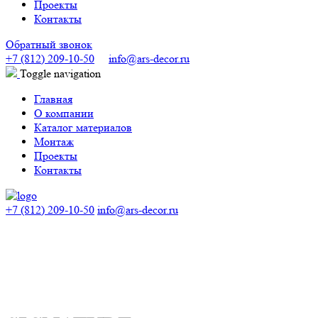
Проекты
Контакты
Обратный звонок
+7 (812) 209-10-50
info@ars-decor.ru
Toggle navigation
Главная
О компании
Каталог материалов
Монтаж
Проекты
Контакты
+7 (812) 209-10-50
info@ars-decor.ru