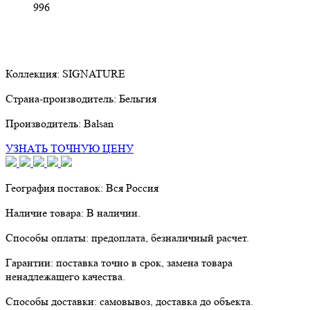
996
Коллекция:
SIGNATURE
Страна-производитель:
Бельгия
Производитель:
Balsan
УЗНАТЬ ТОЧНУЮ ЦЕНУ
География поставок:
Вся Россия
Наличие товара:
В наличии.
Способы оплаты:
предоплата, безналичный расчет.
Гарантии:
поставка точно в срок, замена товара
ненадлежащего качества.
Способы доставки:
самовывоз, доставка до объекта.