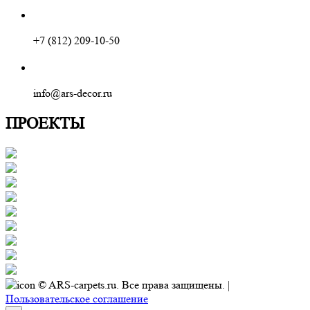
+7 (812) 209-10-50
info@ars-decor.ru
ПРОЕКТЫ
© ARS-carpets.ru. Все права защищены. |
Пользовательское соглашение