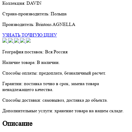
Коллекция:
DAVIN
Страна-производитель:
Польша
Производитель:
Brintons AGNELLA
УЗНАТЬ ТОЧНУЮ ЦЕНУ
География поставок:
Вся Россия
Наличие товара:
В наличии.
Способы оплаты:
предоплата, безналичный расчет.
Гарантии:
поставка точно в срок, замена товара
ненадлежащего качества.
Способы доставки:
самовывоз, доставка до объекта.
Дополнительные услуги:
хранение товара на нашем складе.
Описание