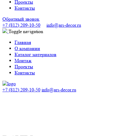
Проекты
Контакты
Обратный звонок
+7 (812) 209-10-50
info@ars-decor.ru
Toggle navigation
Главная
О компании
Каталог материалов
Монтаж
Проекты
Контакты
+7 (812) 209-10-50
info@ars-decor.ru