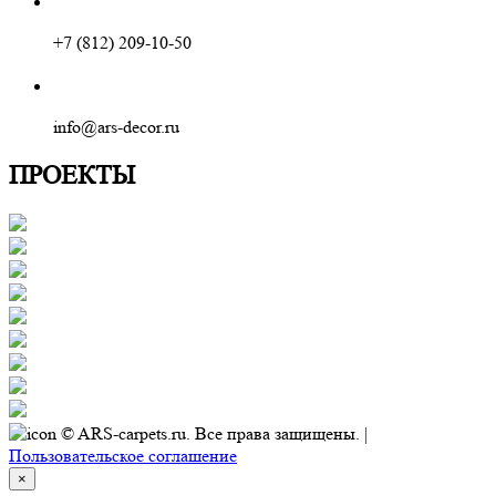
+7 (812) 209-10-50
info@ars-decor.ru
ПРОЕКТЫ
© ARS-carpets.ru. Все права защищены. |
Пользовательское соглашение
×