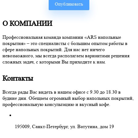
О КОМПАНИИ
Профессиональная команда компании «ARS напольные
покрытия» – это специалисты с большим опытом работы в
сфере напольных покрытий. Для нас нет ничего
невозможного, мы всегда располагаем вариантами решения
сложных задач, с которыми Вы приходите к нам.
Контакты
Всегда рады Вас видеть в нашем офисе с 9.30 до 18.30 в
будние дни. Обещаем огромный выбор напольных покрытий,
профессиональную консультацию и вкусный кофе.
195009, Санкт-Петербург, ул. Ватутина, дом 19