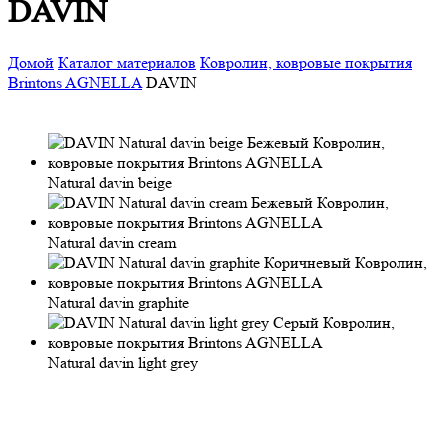
DAVIN
Домой
Каталог материалов
Ковролин, ковровые покрытия
Brintons AGNELLA
DAVIN
Natural davin beige
Natural davin cream
Natural davin graphite
Natural davin light grey