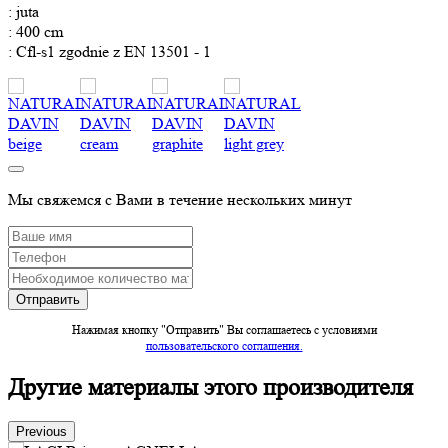
: juta
: 400 cm
: Cfl-s1 zgodnie z EN 13501 - 1
Мы свяжемся с Вами в течение нескольких минут
Нажимая кнопку "Отправить" Вы соглашаетесь c условиями
пользовательского соглашения.
Другие материалы этого производителя
Previous