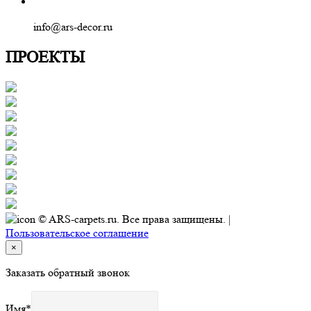
info@ars-decor.ru
ПРОЕКТЫ
© ARS-carpets.ru. Все права защищены. |
Пользовательское соглашение
×
Заказать обратный звонок
Имя
*