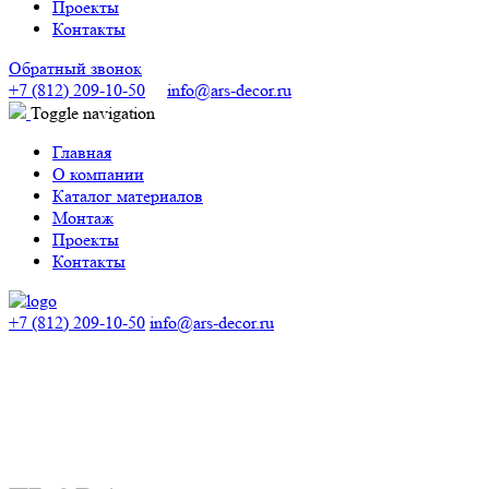
Проекты
Контакты
Обратный звонок
+7 (812) 209-10-50
info@ars-decor.ru
Toggle navigation
Главная
О компании
Каталог материалов
Монтаж
Проекты
Контакты
+7 (812) 209-10-50
info@ars-decor.ru