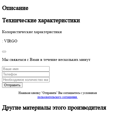
Описание
Технические характеристики
Колористические характеристики
: VIRGO
Мы свяжемся с Вами в течение нескольких минут
Нажимая кнопку "Отправить" Вы соглашаетесь c условиями
пользовательского соглашения.
Другие материалы этого производителя