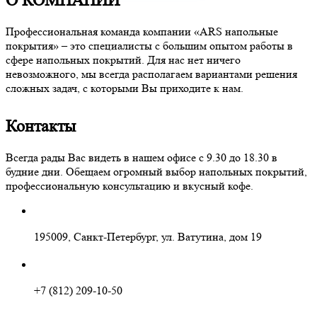
О КОМПАНИИ
Профессиональная команда компании «ARS напольные
покрытия» – это специалисты с большим опытом работы в
сфере напольных покрытий. Для нас нет ничего
невозможного, мы всегда располагаем вариантами решения
сложных задач, с которыми Вы приходите к нам.
Контакты
Всегда рады Вас видеть в нашем офисе с 9.30 до 18.30 в
будние дни. Обещаем огромный выбор напольных покрытий,
профессиональную консультацию и вкусный кофе.
195009, Санкт-Петербург, ул. Ватутина, дом 19
+7 (812) 209-10-50