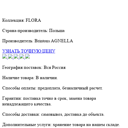
Коллекция:
FLORA
Страна-производитель:
Польша
Производитель:
Brintons AGNELLA
УЗНАТЬ ТОЧНУЮ ЦЕНУ
География поставок:
Вся Россия
Наличие товара:
В наличии.
Способы оплаты:
предоплата, безналичный расчет.
Гарантии:
поставка точно в срок, замена товара
ненадлежащего качества.
Способы доставки:
самовывоз, доставка до объекта.
Дополнительные услуги:
хранение товара на нашем складе.