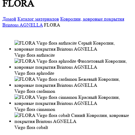
FLORA
Домой
Каталог материалов
Ковролин, ковровые покрытия
Brintons AGNELLA
FLORA
Virgo flora anthracite
Virgo flora aphrodite
Virgo flora cardamon
Virgo flora cinnamon
Virgo flora cobalt