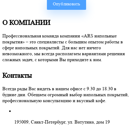
О КОМПАНИИ
Профессиональная команда компании «ARS напольные
покрытия» – это специалисты с большим опытом работы в
сфере напольных покрытий. Для нас нет ничего
невозможного, мы всегда располагаем вариантами решения
сложных задач, с которыми Вы приходите к нам.
Контакты
Всегда рады Вас видеть в нашем офисе с 9.30 до 18.30 в
будние дни. Обещаем огромный выбор напольных покрытий,
профессиональную консультацию и вкусный кофе.
195009, Санкт-Петербург, ул. Ватутина, дом 19