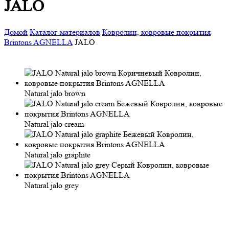
JALO
Домой
Каталог материалов
Ковролин, ковровые покрытия
Brintons AGNELLA
JALO
Natural jalo brown
Natural jalo cream
Natural jalo graphite
Natural jalo grey