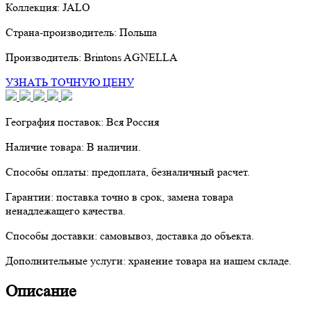
Коллекция:
JALO
Страна-производитель:
Польша
Производитель:
Brintons AGNELLA
УЗНАТЬ ТОЧНУЮ ЦЕНУ
География поставок:
Вся Россия
Наличие товара:
В наличии.
Способы оплаты:
предоплата, безналичный расчет.
Гарантии:
поставка точно в срок, замена товара
ненадлежащего качества.
Способы доставки:
самовывоз, доставка до объекта.
Дополнительные услуги:
хранение товара на нашем складе.
Описание