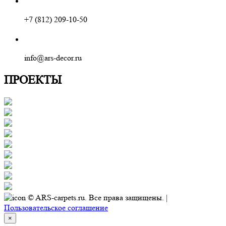
+7 (812) 209-10-50
info@ars-decor.ru
ПРОЕКТЫ
© ARS-carpets.ru. Все права защищены. |
Пользовательское соглашение
×