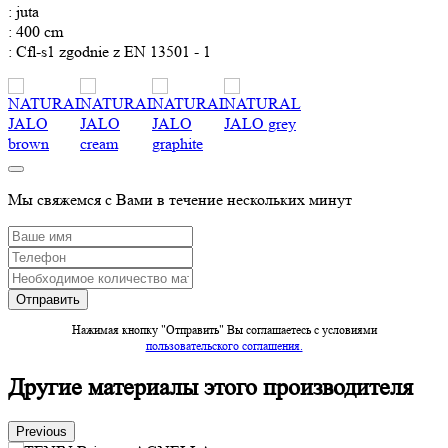
: juta
: 400 cm
: Cfl-s1 zgodnie z EN 13501 - 1
Мы свяжемся с Вами в течение нескольких минут
Нажимая кнопку "Отправить" Вы соглашаетесь c условиями
пользовательского соглашения.
Другие материалы этого производителя
Previous