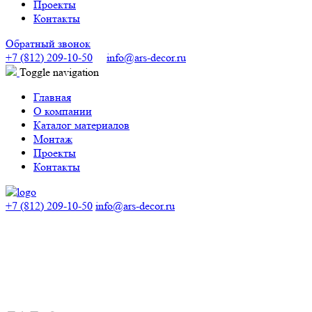
Проекты
Контакты
Обратный звонок
+7 (812) 209-10-50
info@ars-decor.ru
Toggle navigation
Главная
О компании
Каталог материалов
Монтаж
Проекты
Контакты
+7 (812) 209-10-50
info@ars-decor.ru