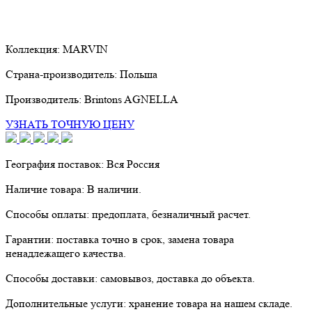
Коллекция:
MARVIN
Страна-производитель:
Польша
Производитель:
Brintons AGNELLA
УЗНАТЬ ТОЧНУЮ ЦЕНУ
География поставок:
Вся Россия
Наличие товара:
В наличии.
Способы оплаты:
предоплата, безналичный расчет.
Гарантии:
поставка точно в срок, замена товара
ненадлежащего качества.
Способы доставки:
самовывоз, доставка до объекта.
Дополнительные услуги:
хранение товара на нашем складе.