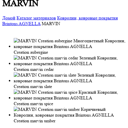
MARVIN
Домой
Каталог материалов
Ковролин, ковровые покрытия
Brintons AGNELLA
MARVIN
Creation aubergine
Creation marvin cedar
Creation marvin slate
Creation marvin spice
Creation marvin umber