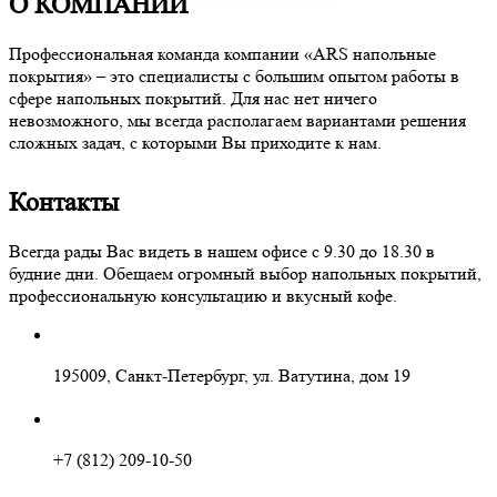
О КОМПАНИИ
Профессиональная команда компании «ARS напольные
покрытия» – это специалисты с большим опытом работы в
сфере напольных покрытий. Для нас нет ничего
невозможного, мы всегда располагаем вариантами решения
сложных задач, с которыми Вы приходите к нам.
Контакты
Всегда рады Вас видеть в нашем офисе с 9.30 до 18.30 в
будние дни. Обещаем огромный выбор напольных покрытий,
профессиональную консультацию и вкусный кофе.
195009, Санкт-Петербург, ул. Ватутина, дом 19
+7 (812) 209-10-50