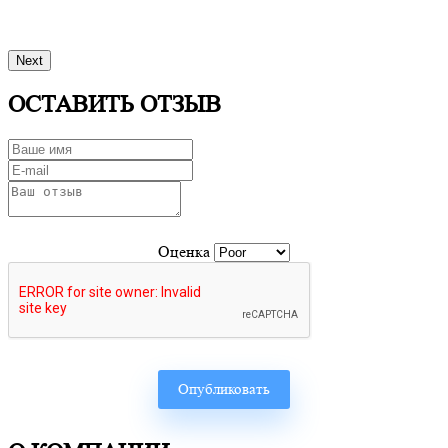
Next
ОСТАВИТЬ ОТЗЫВ
Оценка