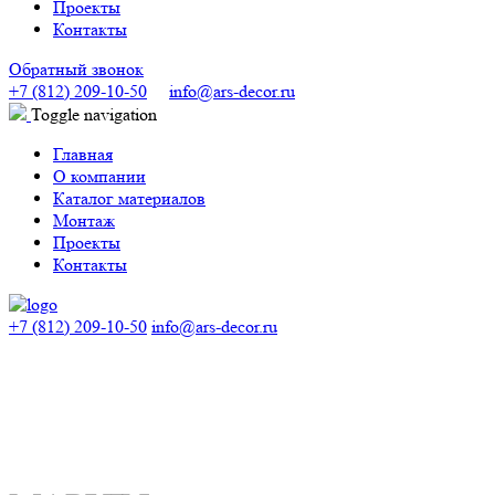
Проекты
Контакты
Обратный звонок
+7 (812) 209-10-50
info@ars-decor.ru
Toggle navigation
Главная
О компании
Каталог материалов
Монтаж
Проекты
Контакты
+7 (812) 209-10-50
info@ars-decor.ru