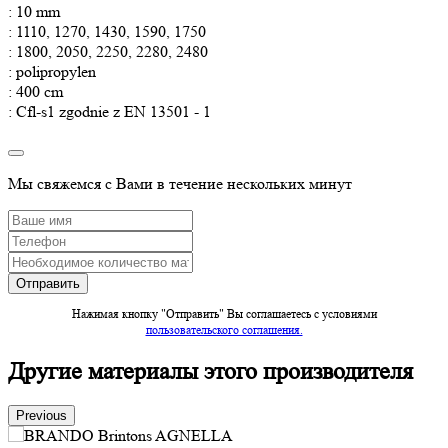
: 10 mm
: 1110, 1270, 1430, 1590, 1750
: 1800, 2050, 2250, 2280, 2480
: polipropylen
: 400 cm
: Cfl-s1 zgodnie z EN 13501 - 1
Мы свяжемся с Вами в течение нескольких минут
Нажимая кнопку "Отправить" Вы соглашаетесь c условиями
пользовательского соглашения.
Другие материалы этого производителя
Previous