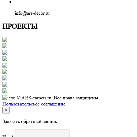
info@ars-decor.ru
ПРОЕКТЫ
© ARS-carpets.ru. Все права защищены. |
Пользовательское соглашение
×
Заказать обратный звонок