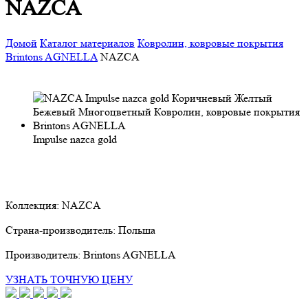
NAZCA
Домой
Каталог материалов
Ковролин, ковровые покрытия
Brintons AGNELLA
NAZCA
Impulse nazca gold
Коллекция:
NAZCA
Страна-производитель:
Польша
Производитель:
Brintons AGNELLA
УЗНАТЬ ТОЧНУЮ ЦЕНУ