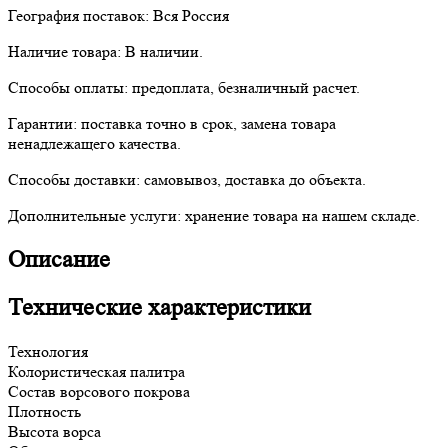
География поставок:
Вся Россия
Наличие товара:
В наличии.
Способы оплаты:
предоплата, безналичный расчет.
Гарантии:
поставка точно в срок, замена товара
ненадлежащего качества.
Способы доставки:
самовывоз, доставка до объекта.
Дополнительные услуги:
хранение товара на нашем складе.
Описание
Технические характеристики
Технология
Колористическая палитра
Состав ворсового покрова
Плотность
Высота ворса