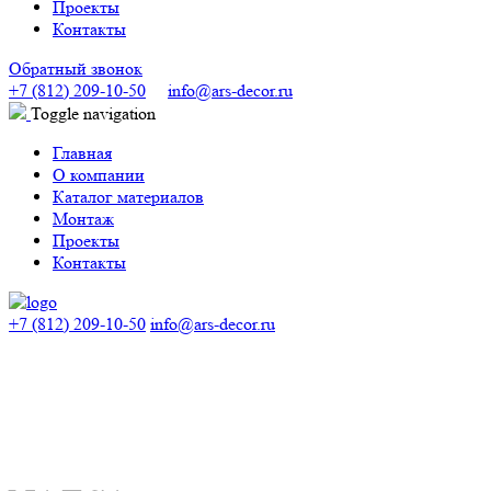
Проекты
Контакты
Обратный звонок
+7 (812) 209-10-50
info@ars-decor.ru
Toggle navigation
Главная
О компании
Каталог материалов
Монтаж
Проекты
Контакты
+7 (812) 209-10-50
info@ars-decor.ru