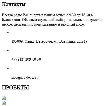
Контакты
Всегда рады Вас видеть в нашем офисе с 9.30 до 18.30 в
будние дни. Обещаем огромный выбор напольных покрытий,
профессиональную консультацию и вкусный кофе.
195009, Санкт-Петербург, ул. Ватутина, дом 19
+7 (812) 209-10-50
info@ars-decor.ru
ПРОЕКТЫ