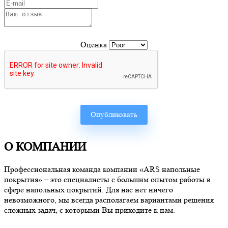
Оценка
О КОМПАНИИ
Профессиональная команда компании «ARS напольные
покрытия» – это специалисты с большим опытом работы в
сфере напольных покрытий. Для нас нет ничего
невозможного, мы всегда располагаем вариантами решения
сложных задач, с которыми Вы приходите к нам.