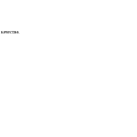
 качества.