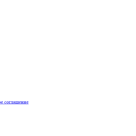
ое соглашение