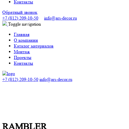
Контакты
Обратный звонок
+7 (812) 209-10-50
info@ars-decor.ru
Toggle navigation
Главная
О компании
Каталог материалов
Монтаж
Проекты
Контакты
+7 (812) 209-10-50
info@ars-decor.ru
RAMBLER