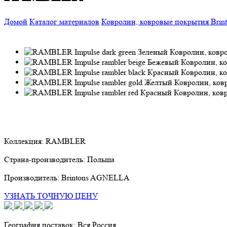
Домой
Каталог материалов
Ковролин, ковровые покрытия
Bri
Коллекция:
RAMBLER
Страна-производитель:
Польша
Производитель:
Brintons AGNELLA
УЗНАТЬ ТОЧНУЮ ЦЕНУ
География поставок:
Вся Россия