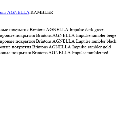
ntons AGNELLA
RAMBLER
Impulse dark green
Impulse rambler beige
Impulse rambler black
Impulse rambler gold
Impulse rambler red