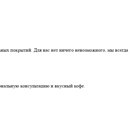
ных покрытий. Для нас нет ничего невозможного, мы всегда
иональную консультацию и вкусный кофе.