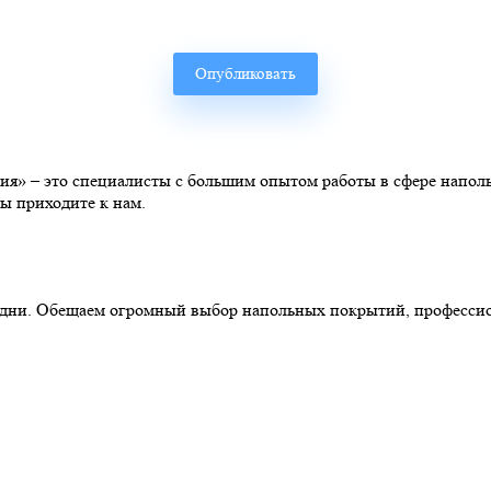
» – это специалисты с большим опытом работы в сфере наполь
ы приходите к нам.
ние дни. Обещаем огромный выбор напольных покрытий, професс