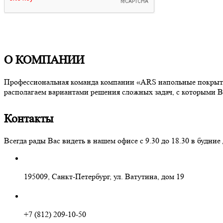
О КОМПАНИИ
Профессиональная команда компании «ARS напольные покрытия
располагаем вариантами решения сложных задач, с которыми В
Контакты
Всегда рады Вас видеть в нашем офисе с 9.30 до 18.30 в буд
195009, Санкт-Петербург, ул. Ватутина, дом 19
+7 (812) 209-10-50