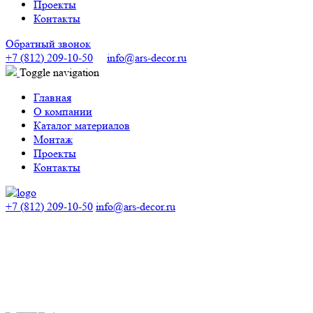
Проекты
Контакты
Обратный звонок
+7 (812) 209-10-50
info@ars-decor.ru
Toggle navigation
Главная
О компании
Каталог материалов
Монтаж
Проекты
Контакты
+7 (812) 209-10-50
info@ars-decor.ru