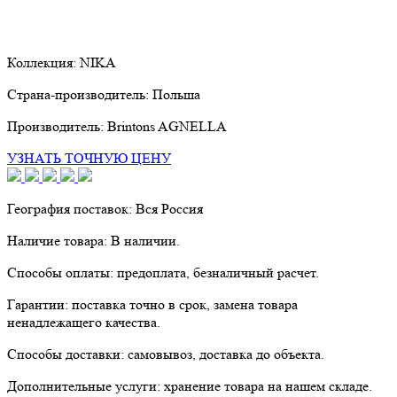
Коллекция:
NIKA
Страна-производитель:
Польша
Производитель:
Brintons AGNELLA
УЗНАТЬ ТОЧНУЮ ЦЕНУ
География поставок:
Вся Россия
Наличие товара:
В наличии.
Способы оплаты:
предоплата, безналичный расчет.
Гарантии:
поставка точно в срок, замена товара
ненадлежащего качества.
Способы доставки:
самовывоз, доставка до объекта.
Дополнительные услуги:
хранение товара на нашем складе.