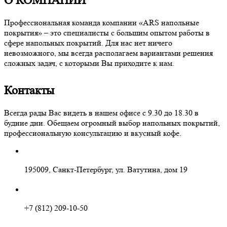
О КОМПАНИИ
Профессиональная команда компании «ARS напольные
покрытия» – это специалисты с большим опытом работы в
сфере напольных покрытий. Для нас нет ничего
невозможного, мы всегда располагаем вариантами решения
сложных задач, с которыми Вы приходите к нам.
Контакты
Всегда рады Вас видеть в нашем офисе с 9.30 до 18.30 в
будние дни. Обещаем огромный выбор напольных покрытий,
профессиональную консультацию и вкусный кофе.
195009, Санкт-Петербург, ул. Ватутина, дом 19
+7 (812) 209-10-50