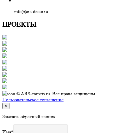
info@ars-decor.ru
ПРОЕКТЫ
© ARS-carpets.ru. Все права защищены. |
Пользовательское соглашение
×
Заказать обратный звонок
Имя
*