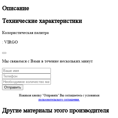
Описание
Технические характеристики
Колористическая палитра
: VIRGO
Мы свяжемся с Вами в течение нескольких минут
Нажимая кнопку "Отправить" Вы соглашаетесь c условиями
пользовательского соглашения.
Другие материалы этого производителя