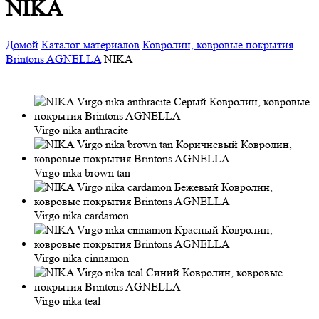
NIKA
Домой
Каталог материалов
Ковролин, ковровые покрытия
Brintons AGNELLA
NIKA
Virgo nika anthracite
Virgo nika brown tan
Virgo nika cardamon
Virgo nika cinnamon
Virgo nika teal