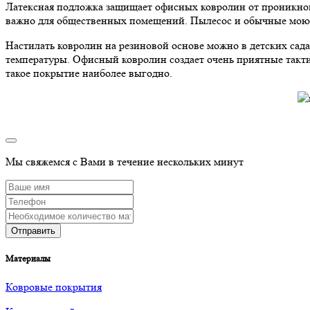
Латексная подложка защищает офисных ковролин от проникновен
важно для общественных помещений. Пылесос и обычные моющи
Настилать ковролин на резиновой основе можно в детских сад
температуры. Офисный ковролин создает очень приятные такти
такое покрытие наиболее выгодно.
Мы свяжемся с Вами в течение нескольких минут
Материалы
Ковровые покрытия