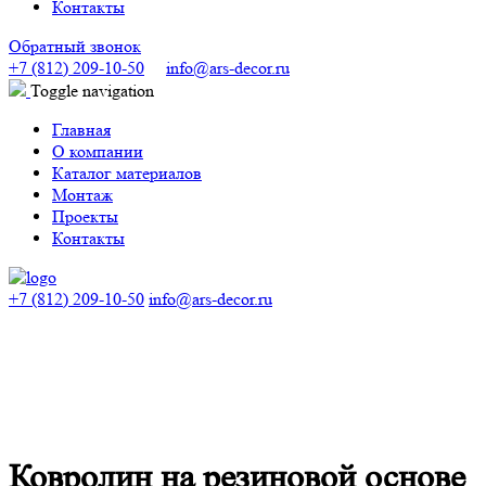
Контакты
Обратный звонок
+7 (812) 209-10-50
info@ars-decor.ru
Toggle navigation
Главная
О компании
Каталог материалов
Монтаж
Проекты
Контакты
+7 (812) 209-10-50
info@ars-decor.ru
Ковролин на резиновой основе