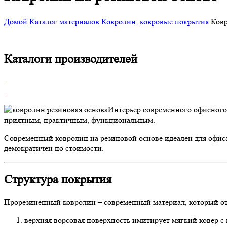
Домой
Каталог материалов
Ковролин, ковровые покрытия
Ковр
Каталоги производителей
Интерьер современного офисного
приятным, практичным, функциональным.
Современный ковролин на резиновой основе идеален для офис
демократичен по стоимости.
Структура покрытия
Прорезиненный ковролин – современный материал, который о
верхняя ворсовая поверхность имитирует мягкий ковер с