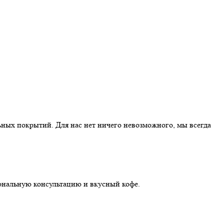
ных покрытий. Для нас нет ничего невозможного, мы всегда
иональную консультацию и вкусный кофе.