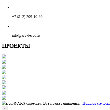
+7 (812) 209-10-50
info@ars-decor.ru
ПРОЕКТЫ
© ARS-carpets.ru. Все права защищены. |
Пользовательск
×