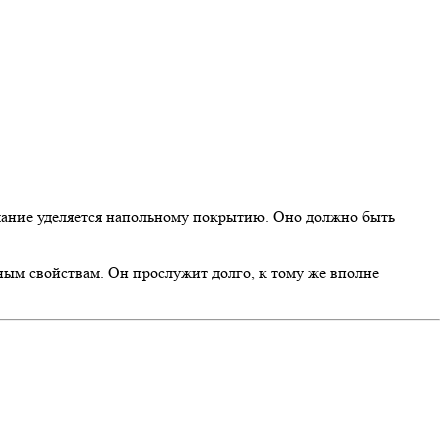
ание уделяется напольному покрытию. Оно должно быть
ым свойствам. Он прослужит долго, к тому же вполне