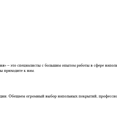
» – это специалисты с большим опытом работы в сфере наполь
ы приходите к нам.
ние дни. Обещаем огромный выбор напольных покрытий, професс