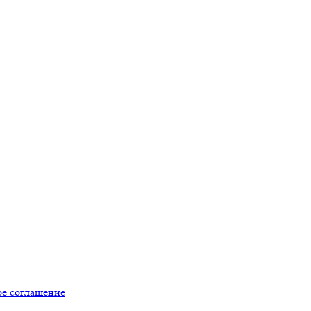
ое соглашение