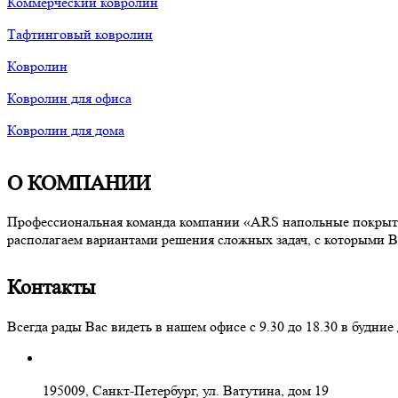
Коммерческий ковролин
Тафтинговый ковролин
Ковролин
Ковролин для офиса
Ковролин для дома
О КОМПАНИИ
Профессиональная команда компании «ARS напольные покрытия
располагаем вариантами решения сложных задач, с которыми В
Контакты
Всегда рады Вас видеть в нашем офисе с 9.30 до 18.30 в буд
195009, Санкт-Петербург, ул. Ватутина, дом 19