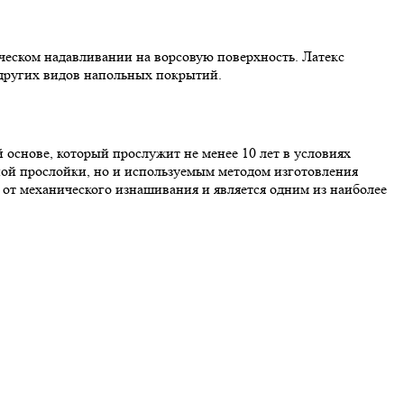
ческом надавливании на ворсовую поверхность. Латекс
 других видов напольных покрытий.
основе, который прослужит не менее 10 лет в условиях
ой прослойки, но и используемым методом изготовления
 от механического изнашивания и является одним из наиболее