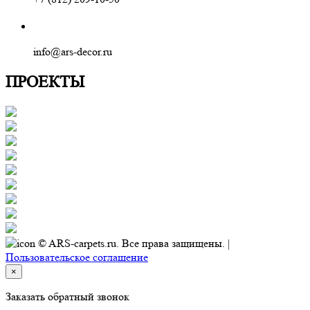
info@ars-decor.ru
ПРОЕКТЫ
© ARS-carpets.ru. Все права защищены. |
Пользовательское соглашение
×
Заказать обратный звонок