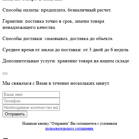
Способы оплаты:
предоплата, безналичный расчет.
Гарантии:
поставка точно в срок, замена товара
ненадлежащего качества.
Способы доставки:
самовывоз, доставка до объекта.
Среднее время от заказа до поставки:
от 3 дней до 6 недель
Дополнительные услуги:
хранение товара на нашем складе.
Мы свяжемся с Вами в течение нескольких минут
Нажимая кнопку "Отправить" Вы соглашаетесь c условиями
пользовательского соглашения.