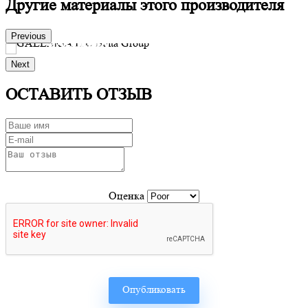
Другие материалы этого производителя
Previous
GALLERIA
Next
Производитель:
ITC Balta Group
Заказать
ОСТАВИТЬ ОТЗЫВ
Оценка