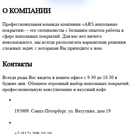
О КОМПАНИИ
Профессиональная команда компании «ARS напольные
покрытия» – это специалисты с большим опытом работы в
сфере напольных покрытий. Для нас нет ничего
невозможного, мы всегда располагаем вариантами решения
сложных задач, с которыми Вы приходите к нам.
Контакты
Всегда рады Вас видеть в нашем офисе с 9.30 до 18.30 в
будние дни. Обещаем огромный выбор напольных покрытий,
профессиональную консультацию и вкусный кофе.
195009, Санкт-Петербург, ул. Ватутина, дом 19
+7 (812) 209-10-50