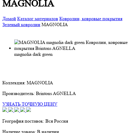
MAGNOLIA
Домой
Каталог материалов
Ковролин, ковровые покрытия
Зеленый ковролин
MAGNOLIA
magnolia dark green
Коллекция:
MAGNOLIA
Производитель:
Brintons AGNELLA
УЗНАТЬ ТОЧНУЮ ЦЕНУ
География поставок:
Вся Россия
Наличие товара:
В наличии.