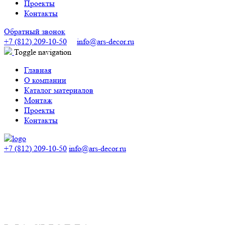
Проекты
Контакты
Обратный звонок
+7 (812) 209-10-50
info@ars-decor.ru
Toggle navigation
Главная
О компании
Каталог материалов
Монтаж
Проекты
Контакты
+7 (812) 209-10-50
info@ars-decor.ru