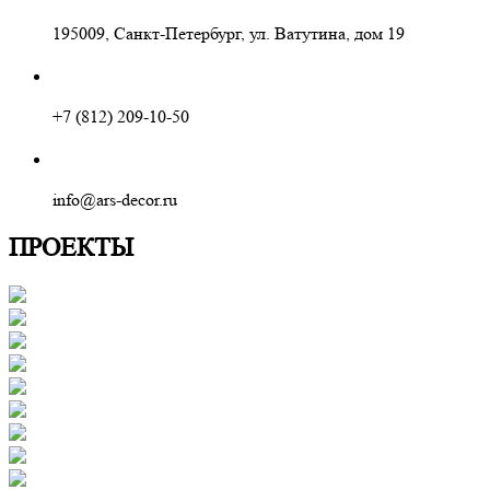
195009, Санкт-Петербург, ул. Ватутина, дом 19
+7 (812) 209-10-50
info@ars-decor.ru
ПРОЕКТЫ