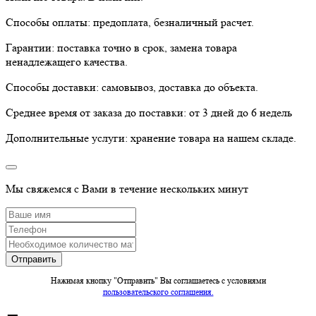
Способы оплаты:
предоплата, безналичный расчет.
Гарантии:
поставка точно в срок, замена товара
ненадлежащего качества.
Способы доставки:
самовывоз, доставка до объекта.
Среднее время от заказа до поставки:
от 3 дней до 6 недель
Дополнительные услуги:
хранение товара на нашем складе.
Мы свяжемся с Вами в течение нескольких минут
Нажимая кнопку "Отправить" Вы соглашаетесь c условиями
пользовательского соглашения.