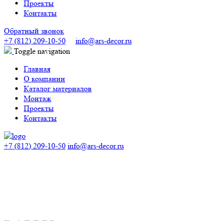
Проекты
Контакты
Обратный звонок
+7 (812) 209-10-50
info@ars-decor.ru
Toggle navigation
Главная
О компании
Каталог материалов
Монтаж
Проекты
Контакты
+7 (812) 209-10-50
info@ars-decor.ru