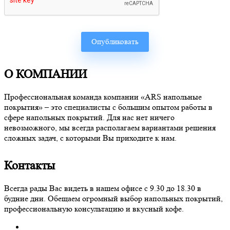
О КОМПАНИИ
Профессиональная команда компании «ARS напольные
покрытия» – это специалисты с большим опытом работы в
сфере напольных покрытий. Для нас нет ничего
невозможного, мы всегда располагаем вариантами решения
сложных задач, с которыми Вы приходите к нам.
Контакты
Всегда рады Вас видеть в нашем офисе с 9.30 до 18.30 в
будние дни. Обещаем огромный выбор напольных покрытий,
профессиональную консультацию и вкусный кофе.