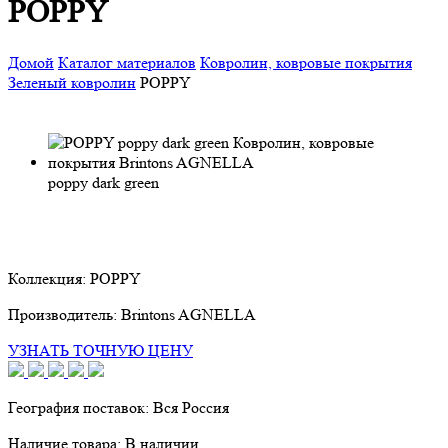
POPPY
Домой
Каталог материалов
Ковролин, ковровые покрытия
Зеленый ковролин
POPPY
poppy dark green
Коллекция:
POPPY
Производитель:
Brintons AGNELLA
УЗНАТЬ ТОЧНУЮ ЦЕНУ
География поставок:
Вся Россия
Наличие товара:
В наличии.