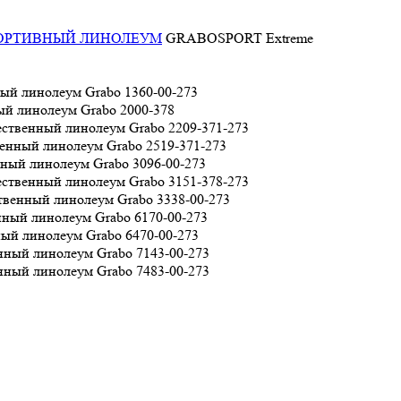
ОРТИВНЫЙ ЛИНОЛЕУМ
GRABOSPORT Extreme
1360-00-273
2000-378
2209-371-273
2519-371-273
3096-00-273
3151-378-273
3338-00-273
6170-00-273
6470-00-273
7143-00-273
7483-00-273