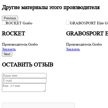
Другие материалы этого производителя
Previous
ROCKET
GRABOSPORT El
Производитель:
Grabo
Производитель:
Grabo
Заказать
Заказать
Next
ОСТАВИТЬ ОТЗЫВ