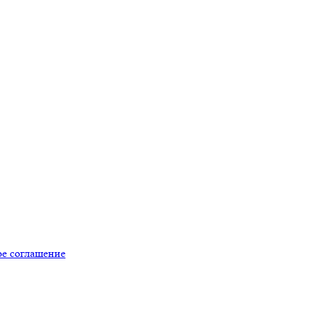
ое соглашение