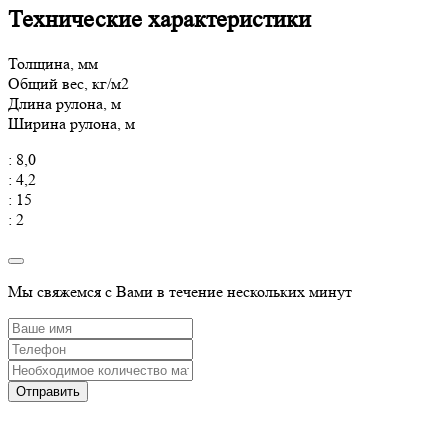
Технические характеристики
Толщина, мм
Общий вес, кг/м2
Длина рулона, м
Ширина рулона, м
: 8,0
: 4,2
: 15
: 2
Мы свяжемся с Вами в течение нескольких минут