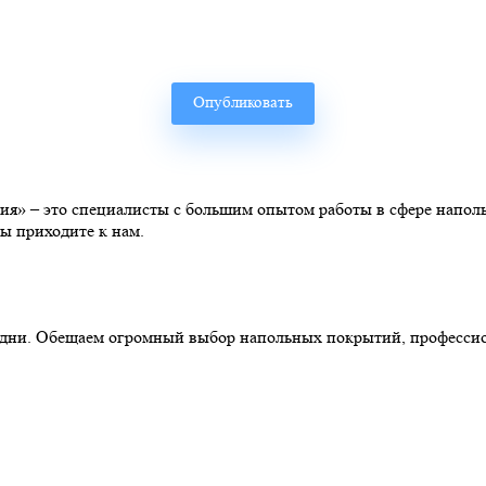
» – это специалисты с большим опытом работы в сфере наполь
ы приходите к нам.
ние дни. Обещаем огромный выбор напольных покрытий, професс