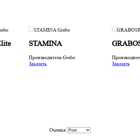
ite
STAMINA
GRABOS
Производитель:
Grabo
Производите
Заказать
Заказать
Оценка