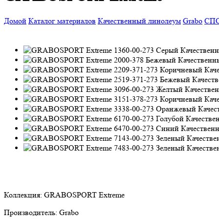
Домой
Каталог материалов
Качественный линолеум
Grabo
СП
Коллекция:
GRABOSPORT Extreme
Производитель:
Grabo