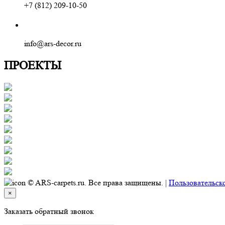
+7 (812) 209-10-50
info@ars-decor.ru
ПРОЕКТЫ
© ARS-carpets.ru. Все права защищены. |
Пользовательск
×
Заказать обратный звонок