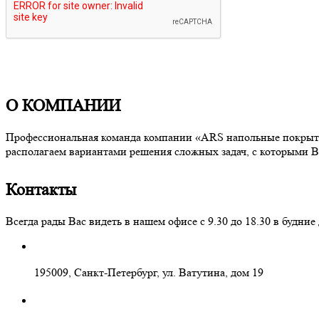
О КОМПАНИИ
Профессиональная команда компании «ARS напольные покрытия
располагаем вариантами решения сложных задач, с которыми В
Контакты
Всегда рады Вас видеть в нашем офисе с 9.30 до 18.30 в буд
195009, Санкт-Петербург, ул. Ватутина, дом 19