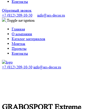
Контакты
Обратный звонок
+7 (812) 209-10-50
info@ars-decor.ru
Toggle navigation
Главная
О компании
Каталог материалов
Монтаж
Проекты
Контакты
+7 (812) 209-10-50
info@ars-decor.ru
GRABOSPORT Extreme