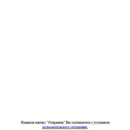
Нажимая кнопку "Отправить" Вы соглашаетесь c условиями
пользовательского соглашения.