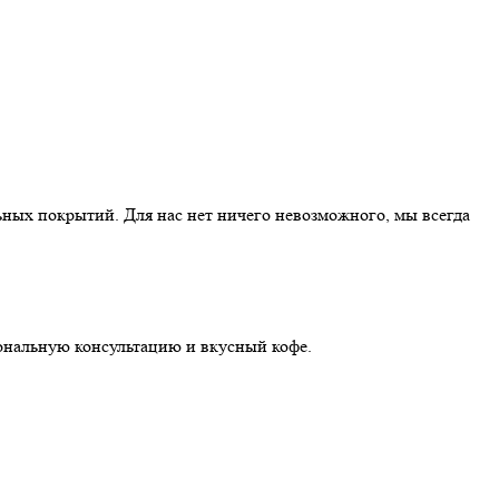
ных покрытий. Для нас нет ничего невозможного, мы всегда
иональную консультацию и вкусный кофе.