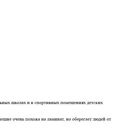
альных школах и в спортивных помещениях детских
ешне очень похожа на ламинат, но оберегает людей от