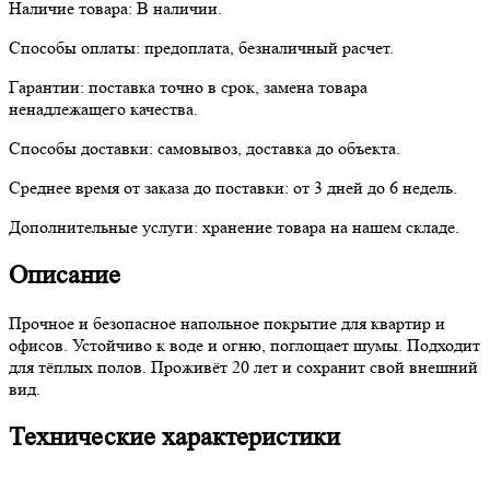
Наличие товара:
В наличии.
Способы оплаты:
предоплата, безналичный расчет.
Гарантии:
поставка точно в срок, замена товара
ненадлежащего качества.
Способы доставки:
самовывоз, доставка до объекта.
Среднее время от заказа до поставки:
от 3 дней до 6 недель.
Дополнительные услуги:
хранение товара на нашем складе.
Описание
Прочное и безопасное напольное покрытие для квартир и
офисов. Устойчиво к воде и огню, поглощает шумы. Подходит
для тёплых полов. Проживёт 20 лет и сохранит свой внешний
вид.
Технические характеристики