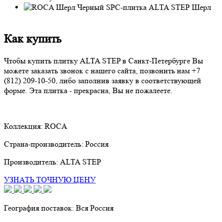
Шерл
Как купить
Чтобы купить плитку ALTA STEP в Санкт-Петербурге Вы
можете заказать звонок с нашего сайта, позвонить нам
+7
(812) 209-10-50
, либо заполнив заявку в соответствующей
форме. Эта плитка - прекрасна, Вы не пожалеете.
Коллекция:
ROCA
Страна-производитель:
Россия
Производитель:
ALTA STEP
УЗНАТЬ ТОЧНУЮ ЦЕНУ
География поставок:
Вся Россия