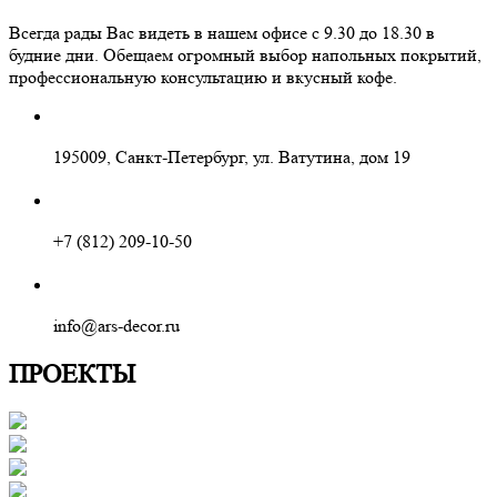
Всегда рады Вас видеть в нашем офисе с 9.30 до 18.30 в
будние дни. Обещаем огромный выбор напольных покрытий,
профессиональную консультацию и вкусный кофе.
195009, Санкт-Петербург, ул. Ватутина, дом 19
+7 (812) 209-10-50
info@ars-decor.ru
ПРОЕКТЫ