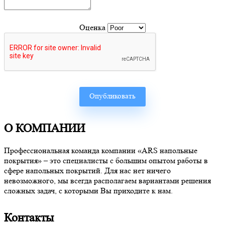
Оценка
О КОМПАНИИ
Профессиональная команда компании «ARS напольные
покрытия» – это специалисты с большим опытом работы в
сфере напольных покрытий. Для нас нет ничего
невозможного, мы всегда располагаем вариантами решения
сложных задач, с которыми Вы приходите к нам.
Контакты