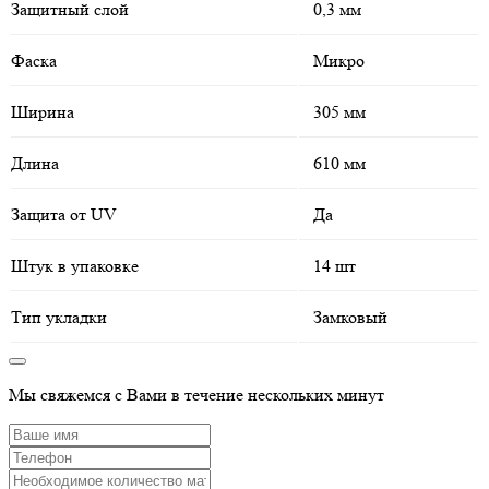
Защитный слой
0,3 мм
Фаска
Микро
Ширина
305 мм
Длина
610 мм
Защита от UV
Да
Штук в упаковке
14 шт
Тип укладки
Замковый
Мы свяжемся с Вами в течение нескольких минут