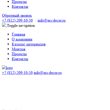
Проекты
Контакты
Обратный звонок
+7 (812) 209-10-50
info@ars-decor.ru
Toggle navigation
Главная
О компании
Каталог материалов
Монтаж
Проекты
Контакты
+7 (812) 209-10-50
info@ars-decor.ru