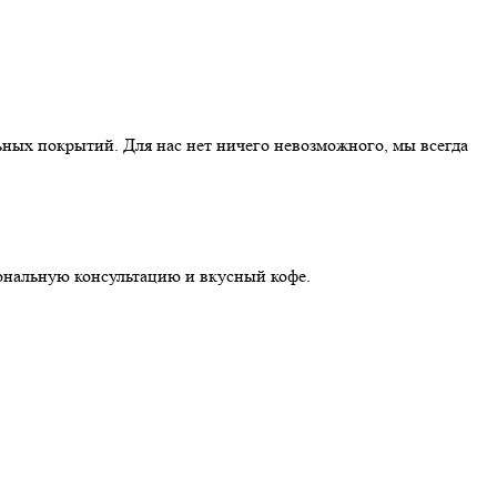
ных покрытий. Для нас нет ничего невозможного, мы всегда
иональную консультацию и вкусный кофе.