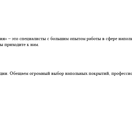
» – это специалисты с большим опытом работы в сфере наполь
ы приходите к нам.
ние дни. Обещаем огромный выбор напольных покрытий, професс