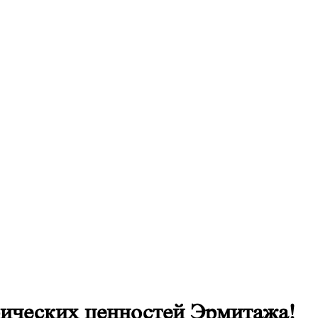
ических ценностей Эрмитажа!