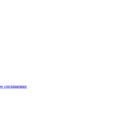
ое соглашение