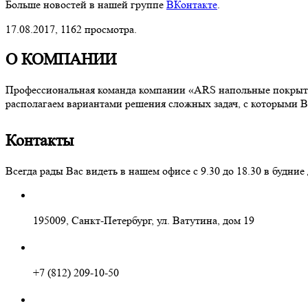
Больше новостей в нашей группе
ВКонтакте
.
17.08.2017,
1162
просмотра.
О КОМПАНИИ
Профессиональная команда компании «ARS напольные покрытия
располагаем вариантами решения сложных задач, с которыми В
Контакты
Всегда рады Вас видеть в нашем офисе с 9.30 до 18.30 в буд
195009, Санкт-Петербург, ул. Ватутина, дом 19
+7 (812) 209-10-50