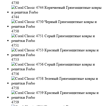
4730
4744
4750
4751
4753
4756
4758
4759