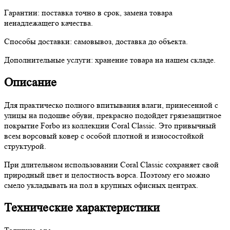
Гарантии:
поставка точно в срок, замена товара
ненадлежащего качества.
Способы доставки:
самовывоз, доставка до объекта.
Дополнительные услуги:
хранение товара на нашем складе.
Описание
Для практическо полного впитывания влаги, принесенной с
улицы на подошве обуви, прекрасно подойдет грязезащитное
покрытие Forbo из коллекции Coral Classic. Это привычный
всем ворсовый ковер с особой плотной и износостойкой
структурой.
При длительном использовании Coral Classic сохраняет свой
природный цвет и целостность ворса. Поэтому его можно
смело укладывать на пол в крупных офисных центрах.
Технические характеристики