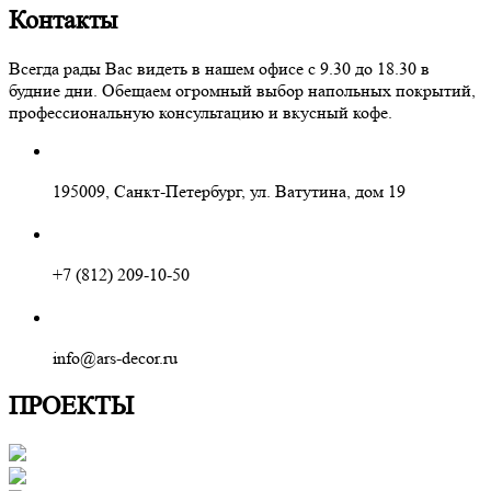
Контакты
Всегда рады Вас видеть в нашем офисе с 9.30 до 18.30 в
будние дни. Обещаем огромный выбор напольных покрытий,
профессиональную консультацию и вкусный кофе.
195009, Санкт-Петербург, ул. Ватутина, дом 19
+7 (812) 209-10-50
info@ars-decor.ru
ПРОЕКТЫ