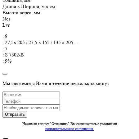
Толщина, мм
Длина x Ширина, м x см
Высота ворса, мм
Ncs
Lvr
: 9
: 27,5x 205 / 27,5 x 155 / 135 x 205 ...
: 7
: S 7502-B
: 9%
Мы свяжемся с Вами в течение нескольких минут
Нажимая кнопку "Отправить" Вы соглашаетесь c условиями
пользовательского соглашения.