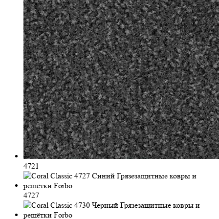
4721
4727