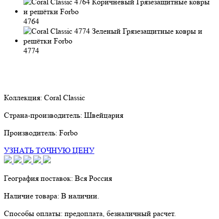
4764
4774
Коллекция:
Coral Classic
Страна-производитель:
Швейцария
Производитель:
Forbo
УЗНАТЬ ТОЧНУЮ ЦЕНУ
География поставок:
Вся Россия
Наличие товара:
В наличии.
Способы оплаты:
предоплата, безналичный расчет.