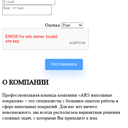
Оценка
О КОМПАНИИ
Профессиональная команда компании «ARS напольные
покрытия» – это специалисты с большим опытом работы в
сфере напольных покрытий. Для нас нет ничего
невозможного, мы всегда располагаем вариантами решения
сложных задач, с которыми Вы приходите к нам.