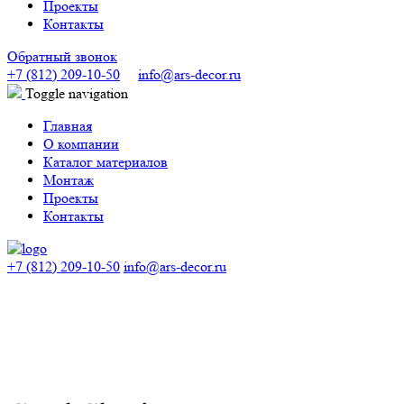
Проекты
Контакты
Обратный звонок
+7 (812) 209-10-50
info@ars-decor.ru
Toggle navigation
Главная
О компании
Каталог материалов
Монтаж
Проекты
Контакты
+7 (812) 209-10-50
info@ars-decor.ru