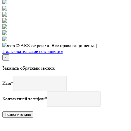
© ARS-carpets.ru. Все права защищены. |
Пользовательское соглашение
×
Заказать обратный звонок
Имя
*
Контактный телефон
*