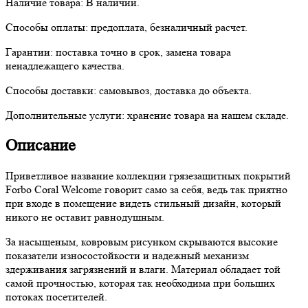
Наличие товара:
В наличии.
Способы оплаты:
предоплата, безналичный расчет.
Гарантии:
поставка точно в срок, замена товара
ненадлежащего качества.
Способы доставки:
самовывоз, доставка до объекта.
Дополнительные услуги:
хранение товара на нашем складе.
Описание
Приветливое название коллекции грязезащитных покрытий
Forbo Coral Welcome говорит само за себя, ведь так приятно
при входе в помещение видеть стильный дизайн, который
никого не оставит равнодушным.
За насыщеным, ковровым рисунком скрываются высокие
показатели износостойкости и надежный механизм
здерживания загрязнений и влаги. Материал обладает той
самой прочностью, которая так необходима при больших
потоках посетителей.