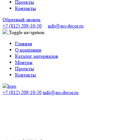
Проекты
Контакты
Обратный звонок
+7 (812) 209-10-50
info@ars-decor.ru
Toggle navigation
Главная
О компании
Каталог материалов
Монтаж
Проекты
Контакты
+7 (812) 209-10-50
info@ars-decor.ru