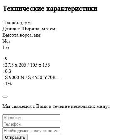
Технические характеристики
Толщина, мм
Длина x Ширина, м x см
Высота ворса, мм
Ncs
Lvr
: 9
: 27,5 x 205 / 105 x 155
: 6,3
: S 9000-N / S 4550-Y70R ...
: 1%
Мы свяжемся с Вами в течение нескольких минут