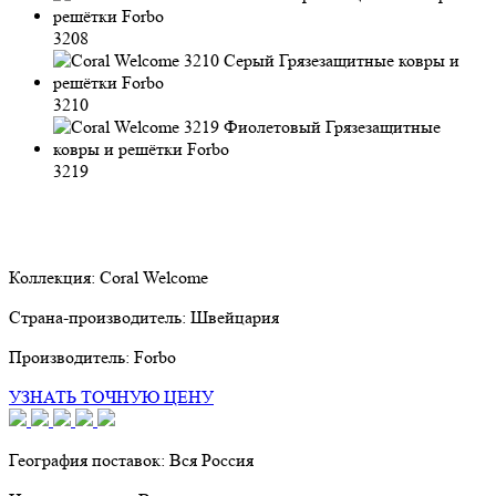
3208
3210
3219
Коллекция:
Coral Welcome
Страна-производитель:
Швейцария
Производитель:
Forbo
УЗНАТЬ ТОЧНУЮ ЦЕНУ
География поставок:
Вся Россия