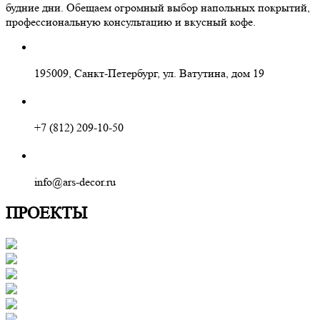
будние дни. Обещаем огромный выбор напольных покрытий,
профессиональную консультацию и вкусный кофе.
195009, Санкт-Петербург, ул. Ватутина, дом 19
+7 (812) 209-10-50
info@ars-decor.ru
ПРОЕКТЫ