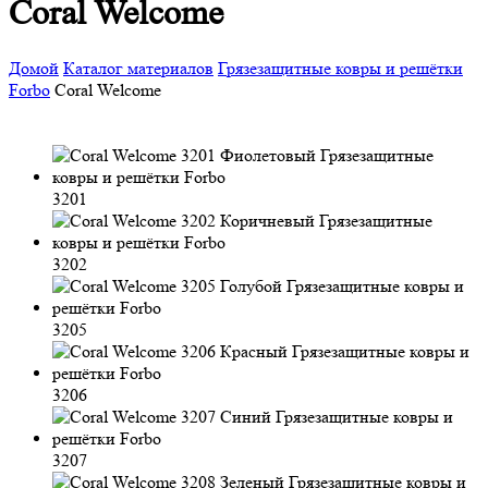
Coral Welcome
Домой
Каталог материалов
Грязезащитные ковры и решётки
Forbo
Coral Welcome
3201
3202
3205
3206
3207