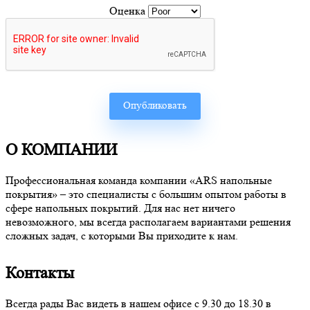
Оценка
О КОМПАНИИ
Профессиональная команда компании «ARS напольные
покрытия» – это специалисты с большим опытом работы в
сфере напольных покрытий. Для нас нет ничего
невозможного, мы всегда располагаем вариантами решения
сложных задач, с которыми Вы приходите к нам.
Контакты
Всегда рады Вас видеть в нашем офисе с 9.30 до 18.30 в