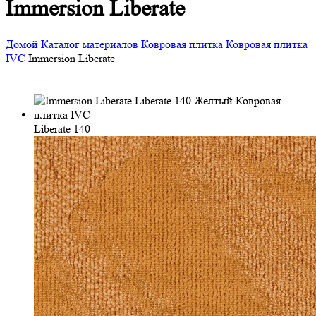
Immersion Liberate
Домой
Каталог материалов
Ковровая плитка
Ковровая плитка
IVC
Immersion Liberate
Liberate 140