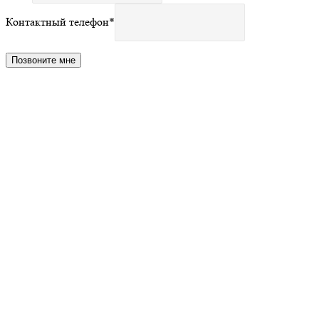
Контактный телефон
*