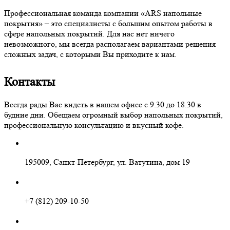
Профессиональная команда компании «ARS напольные
покрытия» – это специалисты с большим опытом работы в
сфере напольных покрытий. Для нас нет ничего
невозможного, мы всегда располагаем вариантами решения
сложных задач, с которыми Вы приходите к нам.
Контакты
Всегда рады Вас видеть в нашем офисе с 9.30 до 18.30 в
будние дни. Обещаем огромный выбор напольных покрытий,
профессиональную консультацию и вкусный кофе.
195009, Санкт-Петербург, ул. Ватутина, дом 19
+7 (812) 209-10-50