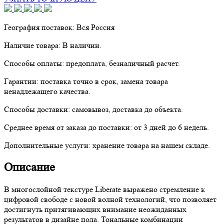
География поставок:
Вся Россия
Наличие товара:
В наличии.
Способы оплаты:
предоплата, безналичный расчет.
Гарантии:
поставка точно в срок, замена товара
ненадлежащего качества.
Способы доставки:
самовывоз, доставка до объекта.
Среднее время от заказа до поставки:
от 3 дней до 6 недель.
Дополнительные услуги:
хранение товара на нашем складе.
Описание
В многослойной текстуре Liberate выражено стремление к
цифровой свободе с новой волной технологий, что позволяет
достигнуть притягивающих внимание неожиданных
результатов в дизайне пола. Тональные комбинации