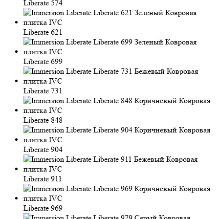
Liberate 574
Liberate 621
Liberate 699
Liberate 731
Liberate 848
Liberate 904
Liberate 911
Liberate 969