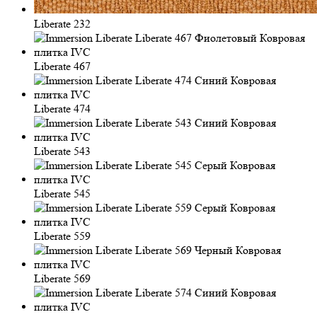
Liberate 232
Liberate 467
Liberate 474
Liberate 543
Liberate 545
Liberate 559
Liberate 569