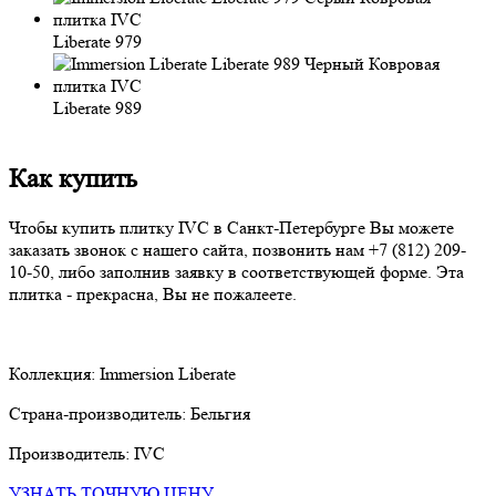
Liberate 979
Liberate 989
Как купить
Чтобы купить плитку IVC в Санкт-Петербурге Вы можете
заказать звонок с нашего сайта, позвонить нам
+7 (812) 209-
10-50
, либо заполнив заявку в соответствующей форме. Эта
плитка - прекрасна, Вы не пожалеете.
Коллекция:
Immersion Liberate
Страна-производитель:
Бельгия
Производитель:
IVC
УЗНАТЬ ТОЧНУЮ ЦЕНУ