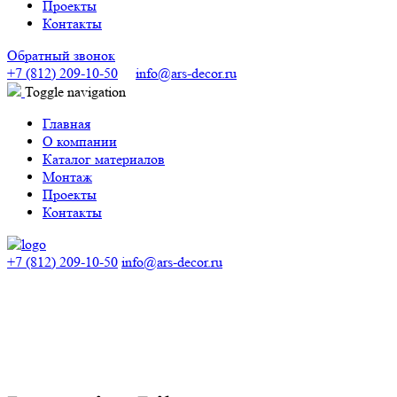
Проекты
Контакты
Обратный звонок
+7 (812) 209-10-50
info@ars-decor.ru
Toggle navigation
Главная
О компании
Каталог материалов
Монтаж
Проекты
Контакты
+7 (812) 209-10-50
info@ars-decor.ru