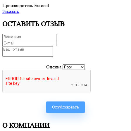
Производитель:
Eurocol
Заказать
ОСТАВИТЬ ОТЗЫВ
Оценка
О КОМПАНИИ