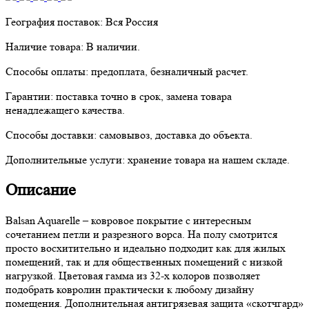
География поставок:
Вся Россия
Наличие товара:
В наличии.
Способы оплаты:
предоплата, безналичный расчет.
Гарантии:
поставка точно в срок, замена товара
ненадлежащего качества.
Способы доставки:
самовывоз, доставка до объекта.
Дополнительные услуги:
хранение товара на нашем складе.
Описание
Balsan Aquarelle – ковровое покрытие с интересным
сочетанием петли и разрезного ворса. На полу смотрится
просто восхитительно и идеально подходит как для жилых
помещений, так и для общественных помещений с низкой
нагрузкой. Цветовая гамма из 32-х колоров позволяет
подобрать ковролин практически к любому дизайну
помещения. Дополнительная антигрязевая защита «скотчгард»