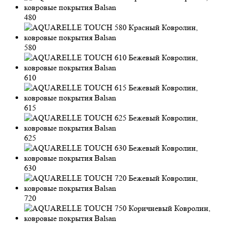
480
580
610
615
625
630
720