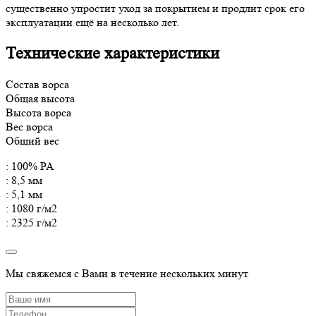
существенно упростит уход за покрытием и продлит срок его
эксплуатации ещё на несколько лет.
Технические характеристики
Состав ворса
Общая высота
Высота ворса
Вес ворса
Общий вес
: 100% PA
: 8,5 мм
: 5,1 мм
: 1080 г/м2
: 2325 г/м2
Мы свяжемся с Вами в течение нескольких минут