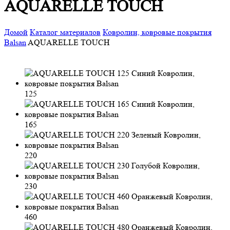
AQUARELLE TOUCH
Домой
Каталог материалов
Ковролин, ковровые покрытия
Balsan
AQUARELLE TOUCH
125
165
220
230
460