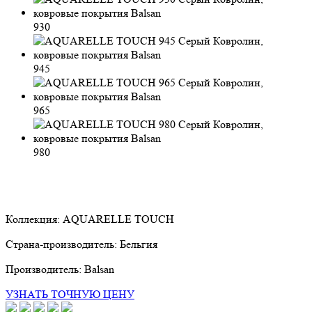
930
945
965
980
Коллекция:
AQUARELLE TOUCH
Страна-производитель:
Бельгия
Производитель:
Balsan
УЗНАТЬ ТОЧНУЮ ЦЕНУ