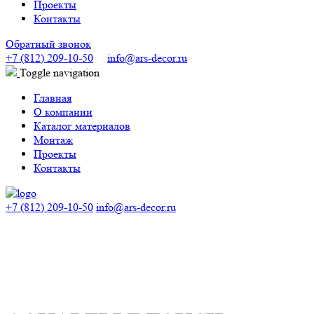
Проекты
Контакты
Обратный звонок
+7 (812) 209-10-50
info@ars-decor.ru
Toggle navigation
Главная
О компании
Каталог материалов
Монтаж
Проекты
Контакты
+7 (812) 209-10-50
info@ars-decor.ru