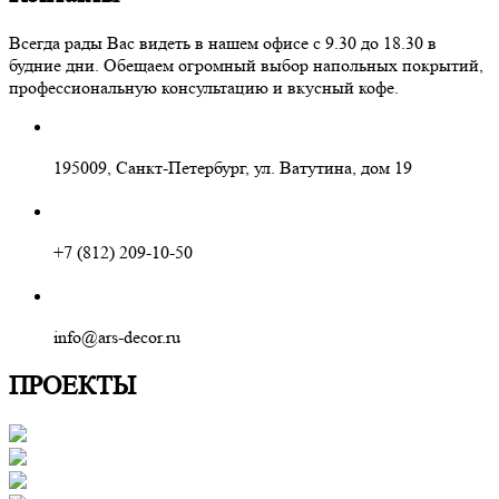
Всегда рады Вас видеть в нашем офисе с 9.30 до 18.30 в
будние дни. Обещаем огромный выбор напольных покрытий,
профессиональную консультацию и вкусный кофе.
195009, Санкт-Петербург, ул. Ватутина, дом 19
+7 (812) 209-10-50
info@ars-decor.ru
ПРОЕКТЫ