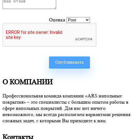
Оценка
О КОМПАНИИ
Профессиональная команда компании «ARS напольные
покрытия» – это специалисты с большим опытом работы в
сфере напольных покрытий. Для нас нет ничего
невозможного, мы всегда располагаем вариантами решения
сложных задач, с которыми Вы приходите к нам.
Контакты