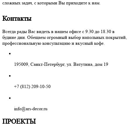
сложных задач, с которыми Вы приходите к нам.
Контакты
Всегда рады Вас видеть в нашем офисе с 9.30 до 18.30 в
будние дни. Обещаем огромный выбор напольных покрытий,
профессиональную консультацию и вкусный кофе.
195009, Санкт-Петербург, ул. Ватутина, дом 19
+7 (812) 209-10-50
info@ars-decor.ru
ПРОЕКТЫ