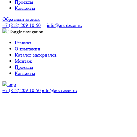
Проекты
Контакты
Обратный звонок
+7 (812) 209-10-50
info@ars-decor.ru
Toggle navigation
Главная
О компании
Каталог материалов
Монтаж
Проекты
Контакты
+7 (812) 209-10-50
info@ars-decor.ru