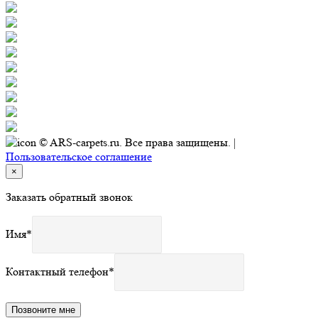
© ARS-carpets.ru. Все права защищены. |
Пользовательское соглашение
×
Заказать обратный звонок
Имя
*
Контактный телефон
*