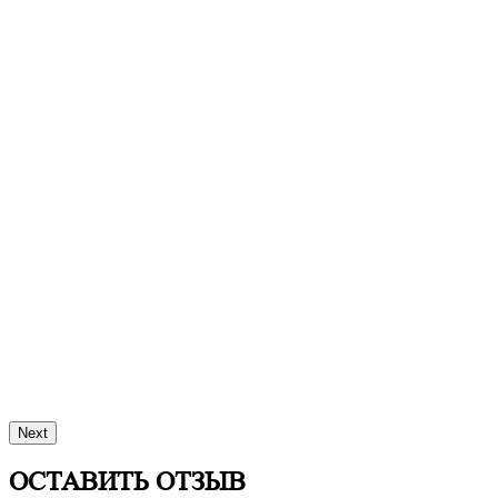
Next
ОСТАВИТЬ ОТЗЫВ