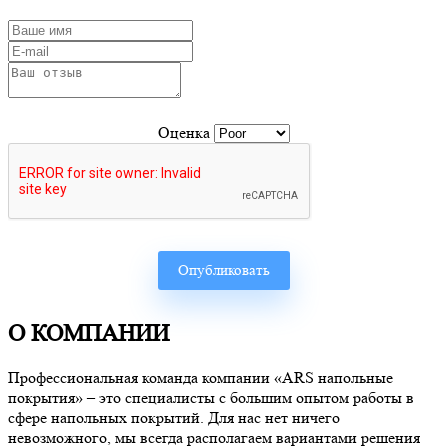
Оценка
О КОМПАНИИ
Профессиональная команда компании «ARS напольные
покрытия» – это специалисты с большим опытом работы в
сфере напольных покрытий. Для нас нет ничего
невозможного, мы всегда располагаем вариантами решения