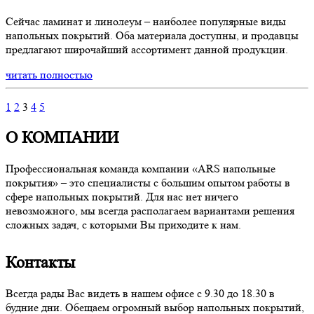
Сейчас ламинат и линолеум – наиболее популярные виды
напольных покрытий. Оба материала доступны, и продавцы
предлагают широчайший ассортимент данной продукции.
читать полностью
1
2
3
4
5
О КОМПАНИИ
Профессиональная команда компании «ARS напольные
покрытия» – это специалисты с большим опытом работы в
сфере напольных покрытий. Для нас нет ничего
невозможного, мы всегда располагаем вариантами решения
сложных задач, с которыми Вы приходите к нам.
Контакты
Всегда рады Вас видеть в нашем офисе с 9.30 до 18.30 в
будние дни. Обещаем огромный выбор напольных покрытий,