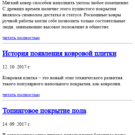
Мягкий ковер способен наполнить уютом любое помещение.
С древних времен наличие этого пушистого покрытия
являлось символом достатка и статуса. Роскошные ковры
ручной работы могли себе позволить только состоятельные
люди, занимающие высокое положение в обществе.
читать полностью
История появления ковровой плитки
12. 10 .2017 г.
Ковровая плитка – это новый этап технического развития
такого популярного напольного покрытия, как ковролин.
читать полностью
Топинговое покрытие пола
14. 09 .2017 г.
В современном мире широко используются бетонные полы.