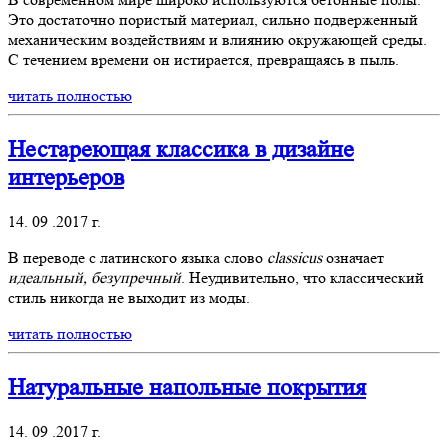
Это достаточно пористый материал, сильно подверженный
механическим воздействиям и влиянию окружающей среды.
С течением времени он истирается, превращаясь в пыль.
читать полностью
Нестареющая классика в дизайне
интерьеров
14. 09 .2017 г.
В переводе с латинского языка слово
classicus
означает
идеальный, безупречный
. Неудивительно, что классический
стиль никогда не выходит из моды.
читать полностью
Натуральные напольные покрытия
14. 09 .2017 г.