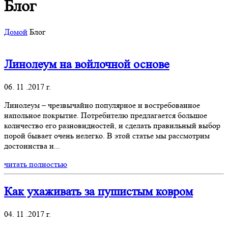
Блог
Домой
Блог
Линолеум на войлочной основе
06. 11 .2017 г.
Линолеум – чрезвычайно популярное и востребованное
напольное покрытие. Потребителю предлагается большое
количество его разновидностей, и сделать правильный выбор
порой бывает очень нелегко. В этой статье мы рассмотрим
достоинства и...
читать полностью
Как ухаживать за пушистым ковром
04. 11 .2017 г.