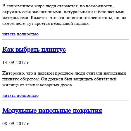
В современном мире люди стараются, по возможности,
окружать себя экологичными, натуральными и безопасными
материалами. Кажется, что эти понятия тождественны, но, на
самом деле, тут кроется небольшой подвох.
читать полностью
Как выбрать плинтус
13. 09 .2017 г.
Интересно, что в далеком прошлом люди считали напольный
плинтус оберегом. Он должен был защищать обитателей
жилища от злых и коварных духов.
читать полностью
Модульные напольные покрытия
08. 09 .2017 г.