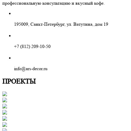
профессиональную консультацию и вкусный кофе.
195009, Санкт-Петербург, ул. Ватутина, дом 19
+7 (812) 209-10-50
info@ars-decor.ru
ПРОЕКТЫ