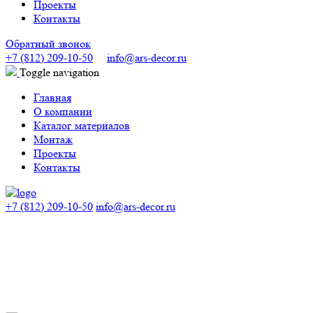
Проекты
Контакты
Обратный звонок
+7 (812) 209-10-50
info@ars-decor.ru
Toggle navigation
Главная
О компании
Каталог материалов
Монтаж
Проекты
Контакты
+7 (812) 209-10-50
info@ars-decor.ru