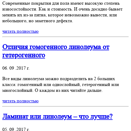
Современные покрытия для пола имеют высокую степень
износостойкости. Как и стоимость. И очень досадно бывает
менять их из-за пятна, которое невозможно вывести, или
небольшого, но заметного дефекта.
читать полностью
Отличия гомогенного линолеума от
гетерогенного
06. 09 .2017 г.
Все виды линолеума можно подразделить на 2 больших
класса: гомогенный или однослойный, гетерогенный или
многослойный. О каждом из них читайте дальше.
читать полностью
Ламинат или линолеум – что лучше?
05. 09 .2017 г.